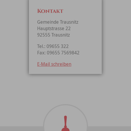
Kontakt
Gemeinde Trausnitz
Hauptstrasse 22
92555 Trausnitz
Tel.: 09655 322
Fax: 09655 7569842
E-Mail schreiben