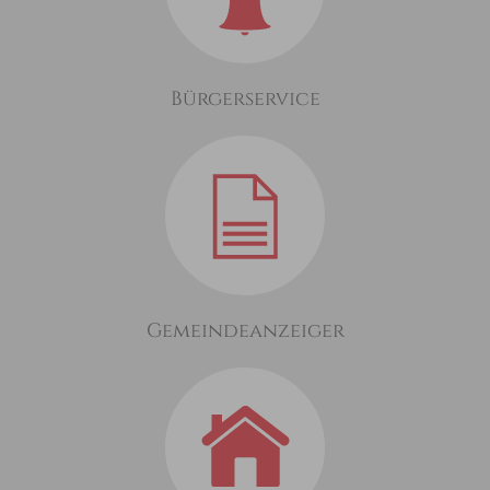
Bürgerservice
Gemeindeanzeiger