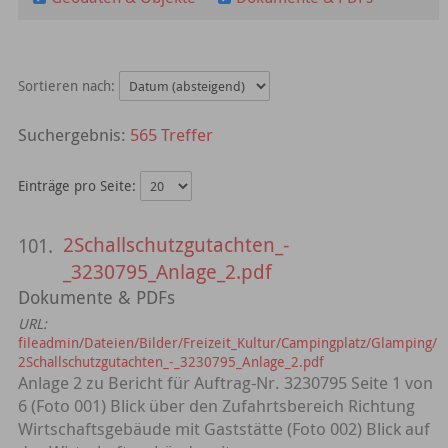
Sortieren nach:
565 Treffer
Einträge pro Seite:
2Schallschutzgutachten_-
101.
_3230795_Anlage_2.pdf
Dokumente & PDFs
URL:
fileadmin/Dateien/Bilder/Freizeit_Kultur/Campingplatz/Glamping/
2Schallschutzgutachten_-_3230795_Anlage_2.pdf
Anlage 2 zu Bericht für Auftrag-Nr. 3230795 Seite 1 von
6 (Foto 001) Blick über den Zufahrtsbereich Richtung
Wirtschaftsgebäude mit Gaststätte (Foto 002) Blick auf