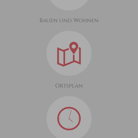
Bauen und Wohnen
Ortsplan