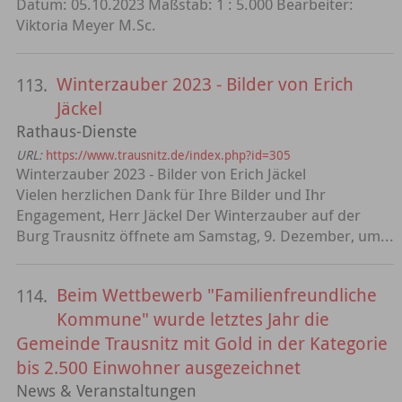
Datum: 05.10.2023 Maßstab: 1 : 5.000 Bearbeiter:
Viktoria Meyer M.Sc.
Winterzauber 2023 - Bilder von Erich
113.
Jäckel
Rathaus-Dienste
URL:
https://www.trausnitz.de/index.php?id=305
Winterzauber 2023 - Bilder von Erich Jäckel
Vielen herzlichen Dank für Ihre Bilder und Ihr
Engagement, Herr Jäckel Der Winterzauber auf der
Burg Trausnitz öffnete am Samstag, 9. Dezember, um...
Beim Wettbewerb "Familienfreundliche
114.
Kommune" wurde letztes Jahr die
Gemeinde Trausnitz mit Gold in der Kategorie
bis 2.500 Einwohner ausgezeichnet
News & Veranstaltungen