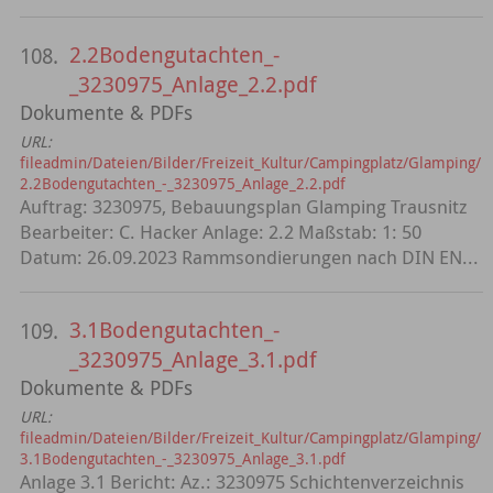
2.2Bodengutachten_-
108.
_3230975_Anlage_2.2.pdf
Dokumente & PDFs
URL:
fileadmin/Dateien/Bilder/Freizeit_Kultur/Campingplatz/Glamping/
2.2Bodengutachten_-_3230975_Anlage_2.2.pdf
Auftrag: 3230975, Bebauungsplan Glamping Trausnitz
Bearbeiter: C. Hacker Anlage: 2.2 Maßstab: 1: 50
Datum: 26.09.2023 Rammsondierungen nach DIN EN...
3.1Bodengutachten_-
109.
_3230975_Anlage_3.1.pdf
Dokumente & PDFs
URL:
fileadmin/Dateien/Bilder/Freizeit_Kultur/Campingplatz/Glamping/
3.1Bodengutachten_-_3230975_Anlage_3.1.pdf
Anlage 3.1 Bericht: Az.: 3230975 Schichtenverzeichnis