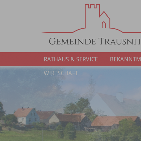
RATHAUS & SERVICE
BEKANNT
WIRTSCHAFT