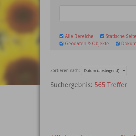
Alle Bereiche
Statische Seit
Geodaten & Objekte
Dokum
Sortieren nach:
565 Treffer