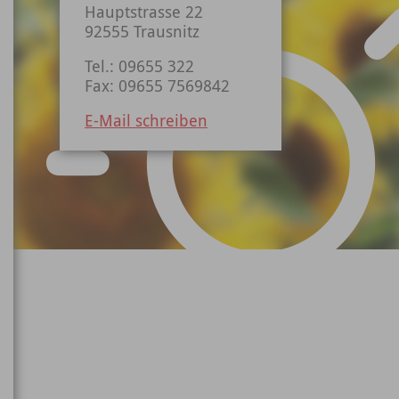
Hauptstrasse 22
92555 Trausnitz
Tel.: 09655 322
Fax: 09655 7569842
E-Mail schreiben