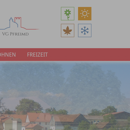
OHNEN
FREIZEIT