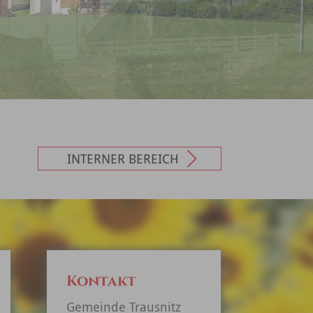
INTERNER BEREICH
Kontakt
Gemeinde Trausnitz