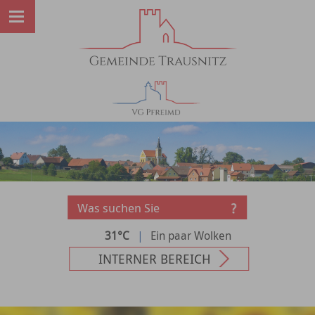
31°C
|
Ein paar Wolken
INTERNER BEREICH