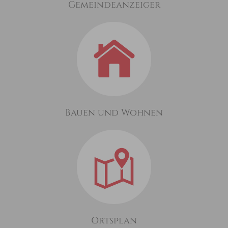
Gemeindeanzeiger
Bauen und Wohnen
Ortsplan