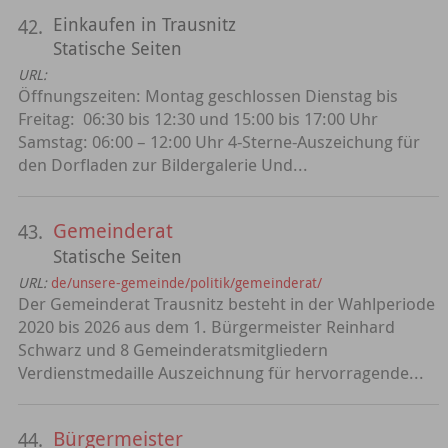
Einkaufen in Trausnitz
42.
Statische Seiten
URL:
Öffnungszeiten: Montag geschlossen Dienstag bis
Freitag: 06:30 bis 12:30 und 15:00 bis 17:00 Uhr
Samstag: 06:00 – 12:00 Uhr 4-Sterne-Auszeichung für
den Dorfladen zur Bildergalerie Und...
Gemeinderat
43.
Statische Seiten
URL:
de/unsere-gemeinde/politik/gemeinderat/
Der Gemeinderat Trausnitz besteht in der Wahlperiode
2020 bis 2026 aus dem 1. Bürgermeister Reinhard
Schwarz und 8 Gemeinderatsmitgliedern
Verdienstmedaille Auszeichnung für hervorragende...
Bürgermeister
44.