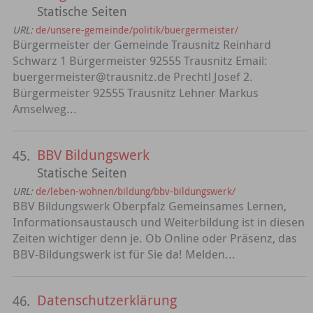
Statische Seiten
URL:
de/unsere-gemeinde/politik/buergermeister/
Bürgermeister der Gemeinde Trausnitz Reinhard
Schwarz 1 Bürgermeister 92555 Trausnitz Email:
buergermeister@trausnitz.de Prechtl Josef 2.
Bürgermeister 92555 Trausnitz Lehner Markus
Amselweg...
BBV Bildungswerk
45.
Statische Seiten
URL:
de/leben-wohnen/bildung/bbv-bildungswerk/
BBV Bildungswerk Oberpfalz Gemeinsames Lernen,
Informationsaustausch und Weiterbildung ist in diesen
Zeiten wichtiger denn je. Ob Online oder Präsenz, das
BBV-Bildungswerk ist für Sie da! Melden...
Datenschutzerklärung
46.