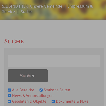
SIE SIND HIER:
Unsere Gemeinde
|
Impressum &
Service
|
Suche
Suche
Alle Bereiche
Statische Seiten
News & Veranstaltungen
Geodaten & Objekte
Dokumente & PDFs