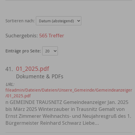
Sortieren nach:
565 Treffer
Einträge pro Seite:
01_2025.pdf
41.
Dokumente & PDFs
URL:
fileadmin/Dateien/Dateien/Unsere_Gemeinde/Gemeindeanzeiger
/01_2025.pdf
n GEMEINDE TRAUSNITZ Gemeindeanzeiger Jan. 2025
bis März 2025 Winterzauber in Trausnitz Gemalt von
Ernst Zimmerer Weihnachts- und Neujahresgruß des 1.
Bürgermeister Reinhard Schwarz Liebe...