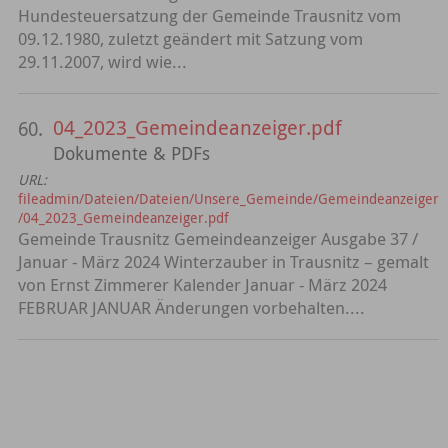
Hundesteuersatzung der Gemeinde Trausnitz vom
09.12.1980, zuletzt geändert mit Satzung vom
29.11.2007, wird wie...
04_2023_Gemeindeanzeiger.pdf
60.
Dokumente & PDFs
URL:
fileadmin/Dateien/Dateien/Unsere_Gemeinde/Gemeindeanzeiger
/04_2023_Gemeindeanzeiger.pdf
Gemeinde Trausnitz Gemeindeanzeiger Ausgabe 37 /
Januar - März 2024 Winterzauber in Trausnitz – gemalt
von Ernst Zimmerer Kalender Januar - März 2024
FEBRUAR JANUAR Änderungen vorbehalten....