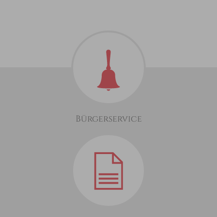
Bürgerservice