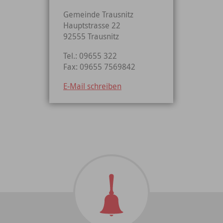
Gemeinde Trausnitz
Hauptstrasse 22
92555 Trausnitz
Tel.: 09655 322
Fax: 09655 7569842
E-Mail schreiben