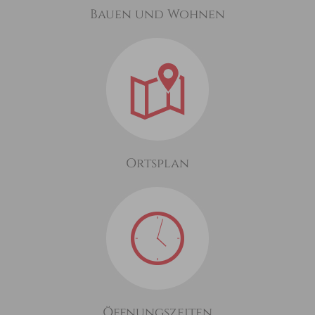
Bauen und Wohnen
Ortsplan
Öffnungszeiten