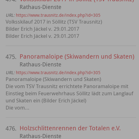
Rathaus-Dienste
URL:
https://www.trausnitz.de/index.php?id=305
Volksskilauf 2017 in Söllitz (TSV Trausnitz)
Bilder Erich Jäckel v. 29.01.2017
Bilder Erich Jäckel v. 29.01.2017
Panoramaloipe (Skiwandern und Skaten)
475.
Rathaus-Dienste
URL:
https://www.trausnitz.de/index.php?id=305
Panoramaloipe (Skiwandern und Skaten)
Die vom TSV Trausnitz errichtete Panoramaloipe mit
Einstieg beim Feuerwehrhaus Söllitz lädt zum Langlauf
und Skaten ein (Bilder Erich Jäckel)
Die vom...
Holzschlittenrennen der Totalen e.V.
476.
Rathaus-Dienste