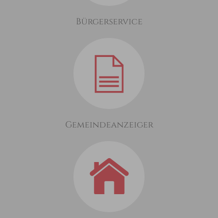
Bürgerservice
Gemeindeanzeiger