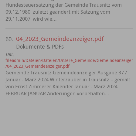
Hundesteuersatzung der Gemeinde Trausnitz vom
09.12.1980, zuletzt geändert mit Satzung vom
29.11.2007, wird wie...
04_2023_Gemeindeanzeiger.pdf
60.
Dokumente & PDFs
URL:
fileadmin/Dateien/Dateien/Unsere_Gemeinde/Gemeindeanzeiger
/04_2023_Gemeindeanzeiger.pdf
Gemeinde Trausnitz Gemeindeanzeiger Ausgabe 37 /
Januar - März 2024 Winterzauber in Trausnitz – gemalt
von Ernst Zimmerer Kalender Januar - März 2024
FEBRUAR JANUAR Änderungen vorbehalten....