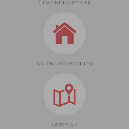
Gemeindeanzeiger
Bauen und Wohnen
Ortsplan