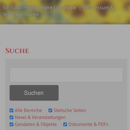
SIE SIND HIER:
Unsere Gemeinde
|
Impressum &
Service
|
Suche
Suche
Alle Bereiche
Statische Seiten
News & Veranstaltungen
Geodaten & Objekte
Dokumente & PDFs