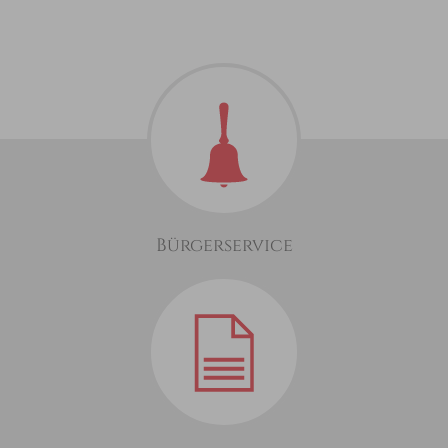
Bürgerservice