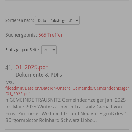
Sortieren nach:
565 Treffer
Einträge pro Seite:
01_2025.pdf
41.
Dokumente & PDFs
URL:
fileadmin/Dateien/Dateien/Unsere_Gemeinde/Gemeindeanzeiger
/01_2025.pdf
n GEMEINDE TRAUSNITZ Gemeindeanzeiger Jan. 2025
bis März 2025 Winterzauber in Trausnitz Gemalt von
Ernst Zimmerer Weihnachts- und Neujahresgruß des 1.
Bürgermeister Reinhard Schwarz Liebe...