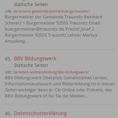
Statische Seiten
URL:
de/unsere-gemeinde/politik/buergermeister/
Bürgermeister der Gemeinde Trausnitz Reinhard
Schwarz 1 Bürgermeister 92555 Trausnitz Email:
buergermeister@trausnitz.de Prechtl Josef 2.
Bürgermeister 92555 Trausnitz Lehner Markus
Amselweg...
BBV Bildungswerk
45.
Statische Seiten
URL:
de/leben-wohnen/bildung/bbv-bildungswerk/
BBV Bildungswerk Oberpfalz Gemeinsames Lernen,
Informationsaustausch und Weiterbildung ist in diesen
Zeiten wichtiger denn je. Ob Online oder Präsenz, das
BBV-Bildungswerk ist für Sie da! Melden...
Datenschutzerklärung
46.