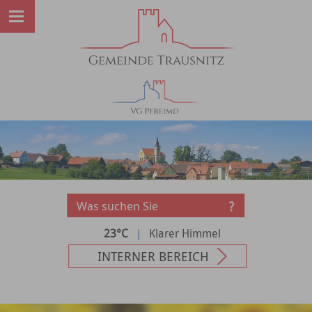
23°C
|
Klarer Himmel
INTERNER BEREICH