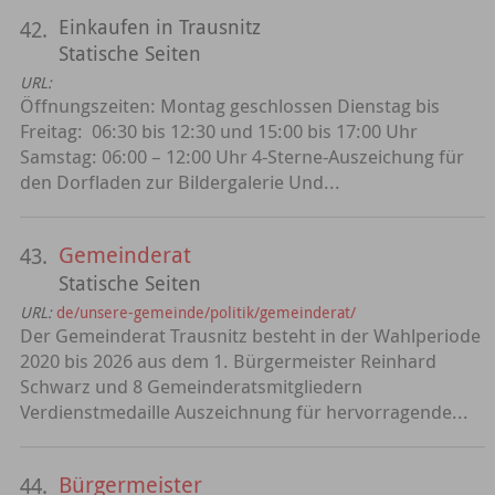
Einkaufen in Trausnitz
42.
Statische Seiten
URL:
Öffnungszeiten: Montag geschlossen Dienstag bis
Freitag: 06:30 bis 12:30 und 15:00 bis 17:00 Uhr
Samstag: 06:00 – 12:00 Uhr 4-Sterne-Auszeichung für
den Dorfladen zur Bildergalerie Und...
Gemeinderat
43.
Statische Seiten
URL:
de/unsere-gemeinde/politik/gemeinderat/
Der Gemeinderat Trausnitz besteht in der Wahlperiode
2020 bis 2026 aus dem 1. Bürgermeister Reinhard
Schwarz und 8 Gemeinderatsmitgliedern
Verdienstmedaille Auszeichnung für hervorragende...
Bürgermeister
44.