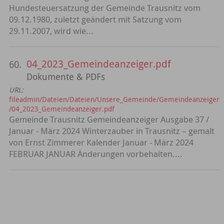
Hundesteuersatzung der Gemeinde Trausnitz vom
09.12.1980, zuletzt geändert mit Satzung vom
29.11.2007, wird wie...
04_2023_Gemeindeanzeiger.pdf
60.
Dokumente & PDFs
URL:
fileadmin/Dateien/Dateien/Unsere_Gemeinde/Gemeindeanzeiger
/04_2023_Gemeindeanzeiger.pdf
Gemeinde Trausnitz Gemeindeanzeiger Ausgabe 37 /
Januar - März 2024 Winterzauber in Trausnitz – gemalt
von Ernst Zimmerer Kalender Januar - März 2024
FEBRUAR JANUAR Änderungen vorbehalten....