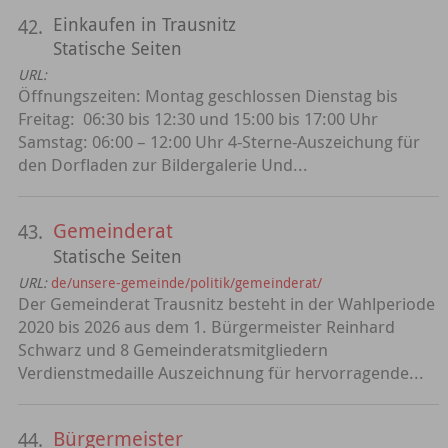
Einkaufen in Trausnitz
42.
Statische Seiten
URL:
Öffnungszeiten: Montag geschlossen Dienstag bis
Freitag: 06:30 bis 12:30 und 15:00 bis 17:00 Uhr
Samstag: 06:00 – 12:00 Uhr 4-Sterne-Auszeichung für
den Dorfladen zur Bildergalerie Und...
Gemeinderat
43.
Statische Seiten
URL:
de/unsere-gemeinde/politik/gemeinderat/
Der Gemeinderat Trausnitz besteht in der Wahlperiode
2020 bis 2026 aus dem 1. Bürgermeister Reinhard
Schwarz und 8 Gemeinderatsmitgliedern
Verdienstmedaille Auszeichnung für hervorragende...
Bürgermeister
44.