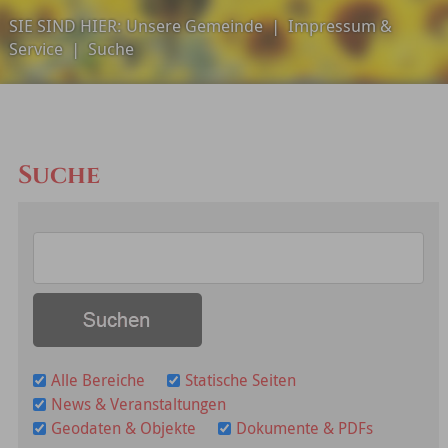
SIE SIND HIER:
Unsere Gemeinde
|
Impressum &
Service
|
Suche
Suche
Alle Bereiche
Statische Seiten
News & Veranstaltungen
Geodaten & Objekte
Dokumente & PDFs