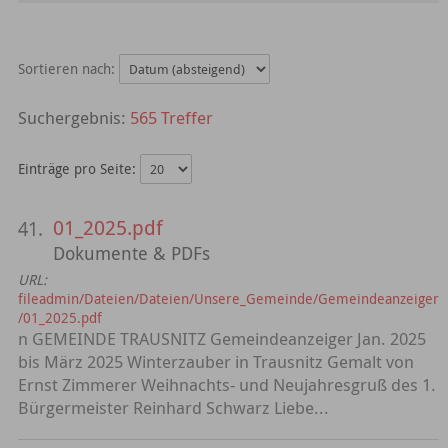
Sortieren nach:
565 Treffer
Einträge pro Seite:
01_2025.pdf
41.
Dokumente & PDFs
URL:
fileadmin/Dateien/Dateien/Unsere_Gemeinde/Gemeindeanzeiger
/01_2025.pdf
n GEMEINDE TRAUSNITZ Gemeindeanzeiger Jan. 2025
bis März 2025 Winterzauber in Trausnitz Gemalt von
Ernst Zimmerer Weihnachts- und Neujahresgruß des 1.
Bürgermeister Reinhard Schwarz Liebe...