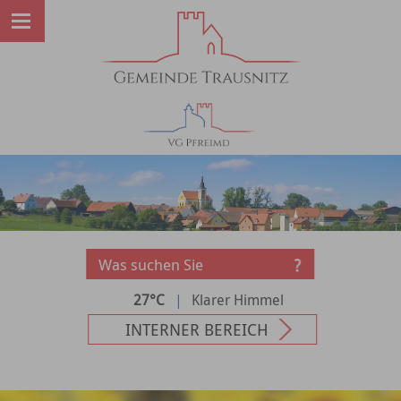
27°C
|
Klarer Himmel
INTERNER BEREICH