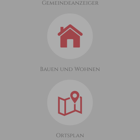
Gemeindeanzeiger
Bauen und Wohnen
Ortsplan