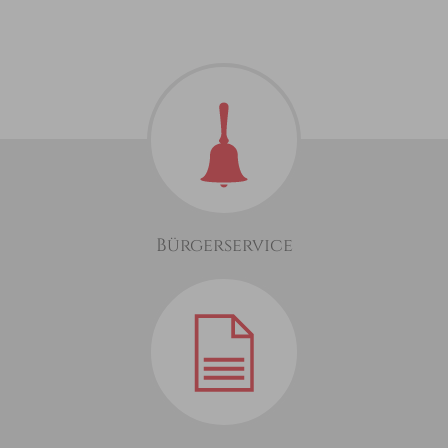
Bürgerservice