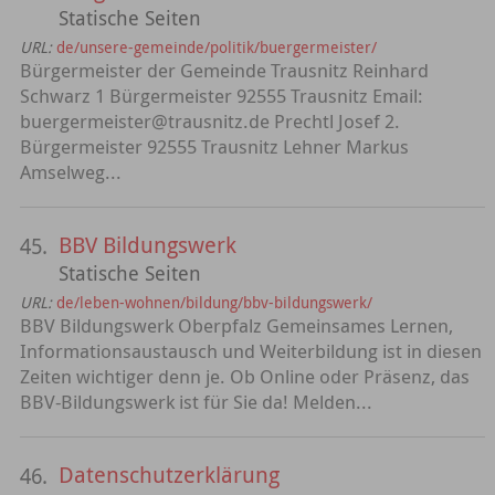
Statische Seiten
URL:
de/unsere-gemeinde/politik/buergermeister/
Bürgermeister der Gemeinde Trausnitz Reinhard
Schwarz 1 Bürgermeister 92555 Trausnitz Email:
buergermeister@trausnitz.de Prechtl Josef 2.
Bürgermeister 92555 Trausnitz Lehner Markus
Amselweg...
BBV Bildungswerk
45.
Statische Seiten
URL:
de/leben-wohnen/bildung/bbv-bildungswerk/
BBV Bildungswerk Oberpfalz Gemeinsames Lernen,
Informationsaustausch und Weiterbildung ist in diesen
Zeiten wichtiger denn je. Ob Online oder Präsenz, das
BBV-Bildungswerk ist für Sie da! Melden...
Datenschutzerklärung
46.