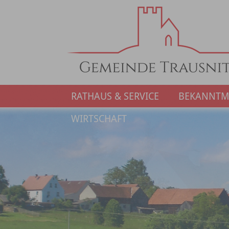
RATHAUS & SERVICE
BEKANNT
WIRTSCHAFT