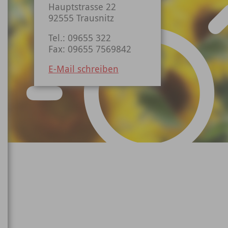
Hauptstrasse 22
92555 Trausnitz
Tel.: 09655 322
Fax: 09655 7569842
E-Mail schreiben