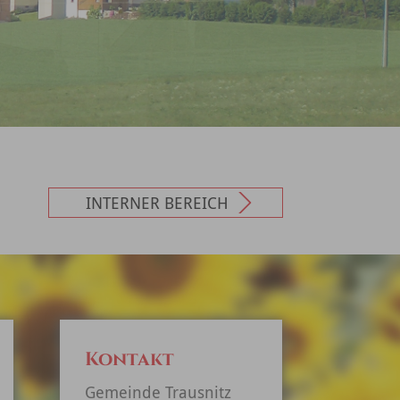
INTERNER BEREICH
Kontakt
Gemeinde Trausnitz