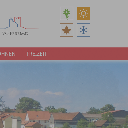
OHNEN
FREIZEIT