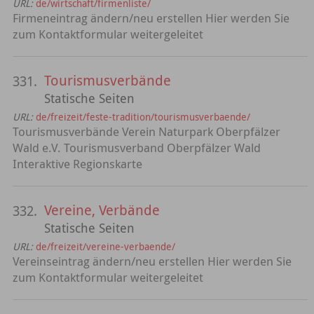
URL:
de/wirtschaft/firmenliste/
Firmeneintrag ändern/neu erstellen Hier werden Sie
zum Kontaktformular weitergeleitet
Tourismusverbände
331.
Statische Seiten
URL:
de/freizeit/feste-tradition/tourismusverbaende/
Tourismusverbände Verein Naturpark Oberpfälzer
Wald e.V. Tourismusverband Oberpfälzer Wald
Interaktive Regionskarte
Vereine, Verbände
332.
Statische Seiten
URL:
de/freizeit/vereine-verbaende/
Vereinseintrag ändern/neu erstellen Hier werden Sie
zum Kontaktformular weitergeleitet