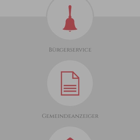
Bürgerservice
Gemeindeanzeiger