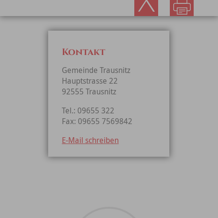
Kontakt
Gemeinde Trausnitz
Hauptstrasse 22
92555 Trausnitz
Tel.: 09655 322
Fax: 09655 7569842
E-Mail schreiben