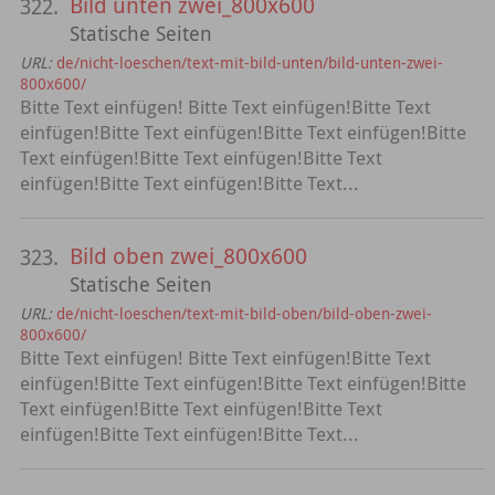
Bild unten zwei_800x600
322.
Statische Seiten
URL:
de/nicht-loeschen/text-mit-bild-unten/bild-unten-zwei-
800x600/
Bitte Text einfügen! Bitte Text einfügen!Bitte Text
einfügen!Bitte Text einfügen!Bitte Text einfügen!Bitte
Text einfügen!Bitte Text einfügen!Bitte Text
einfügen!Bitte Text einfügen!Bitte Text...
Bild oben zwei_800x600
323.
Statische Seiten
URL:
de/nicht-loeschen/text-mit-bild-oben/bild-oben-zwei-
800x600/
Bitte Text einfügen! Bitte Text einfügen!Bitte Text
einfügen!Bitte Text einfügen!Bitte Text einfügen!Bitte
Text einfügen!Bitte Text einfügen!Bitte Text
einfügen!Bitte Text einfügen!Bitte Text...