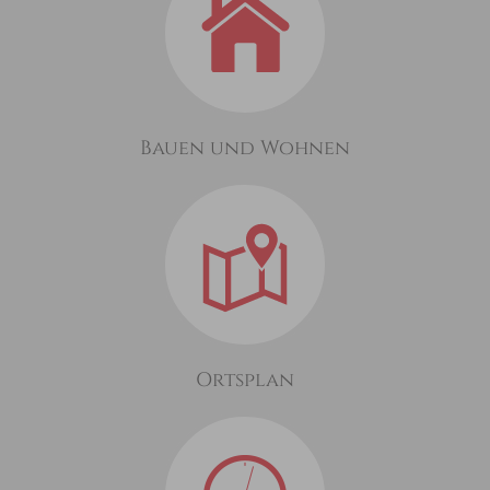
Bauen und Wohnen
Ortsplan