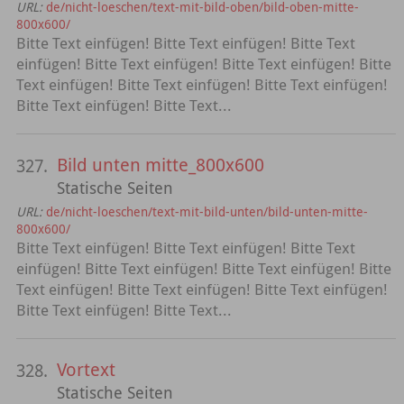
URL:
de/nicht-loeschen/text-mit-bild-oben/bild-oben-mitte-
800x600/
Bitte Text einfügen! Bitte Text einfügen! Bitte Text
einfügen! Bitte Text einfügen! Bitte Text einfügen! Bitte
Text einfügen! Bitte Text einfügen! Bitte Text einfügen!
Bitte Text einfügen! Bitte Text...
Bild unten mitte_800x600
327.
Statische Seiten
URL:
de/nicht-loeschen/text-mit-bild-unten/bild-unten-mitte-
800x600/
Bitte Text einfügen! Bitte Text einfügen! Bitte Text
einfügen! Bitte Text einfügen! Bitte Text einfügen! Bitte
Text einfügen! Bitte Text einfügen! Bitte Text einfügen!
Bitte Text einfügen! Bitte Text...
Vortext
328.
Statische Seiten