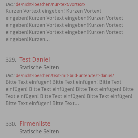
URL:
de/nicht-loeschen/nur-text/vortext/
Kurzen Vortext eingeben! Kurzen Vortext
eingeben!Kurzen Vortext eingeben!Kurzen Vortext
eingeben!Kurzen Vortext eingeben!Kurzen Vortext
eingeben!Kurzen Vortext eingeben!Kurzen Vortext
eingeben!Kurzen...
Test Daniel
329.
Statische Seiten
URL:
de/nicht-loeschen/text-mit-bild-unten/test-daniel/
Bitte Text einfügen! Bitte Text einfügen! Bitte Text
einfügen! Bitte Text einfügen! Bitte Text einfügen! Bitte
Text einfügen! Bitte Text einfügen! Bitte Text einfügen!
Bitte Text einfügen! Bitte Text...
Firmenliste
330.
Statische Seiten