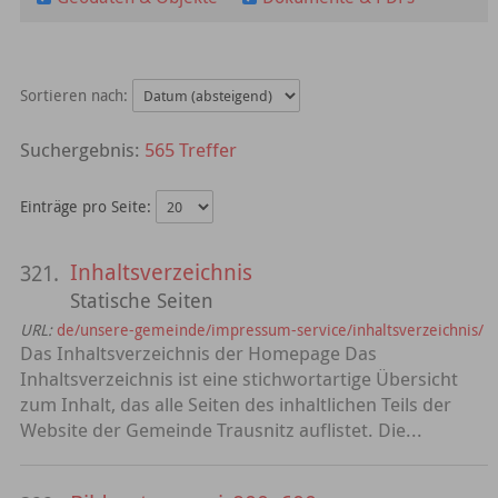
Sortieren nach:
565 Treffer
Einträge pro Seite:
Inhaltsverzeichnis
321.
Statische Seiten
URL:
de/unsere-gemeinde/impressum-service/inhaltsverzeichnis/
Das Inhaltsverzeichnis der Homepage Das
Inhaltsverzeichnis ist eine stichwortartige Übersicht
zum Inhalt, das alle Seiten des inhaltlichen Teils der
Website der Gemeinde Trausnitz auflistet. Die...