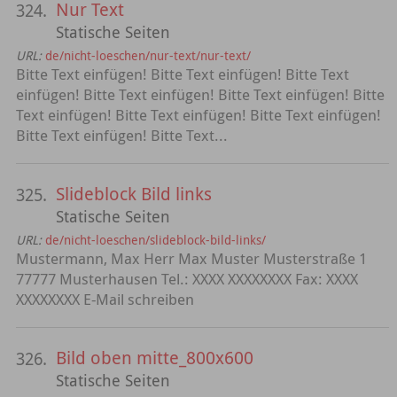
Nur Text
324.
Statische Seiten
URL:
de/nicht-loeschen/nur-text/nur-text/
Bitte Text einfügen! Bitte Text einfügen! Bitte Text
einfügen! Bitte Text einfügen! Bitte Text einfügen! Bitte
Text einfügen! Bitte Text einfügen! Bitte Text einfügen!
Bitte Text einfügen! Bitte Text...
Slideblock Bild links
325.
Statische Seiten
URL:
de/nicht-loeschen/slideblock-bild-links/
Mustermann, Max Herr Max Muster Musterstraße 1
77777 Musterhausen Tel.: XXXX XXXXXXXX Fax: XXXX
XXXXXXXX E-Mail schreiben
Bild oben mitte_800x600
326.
Statische Seiten