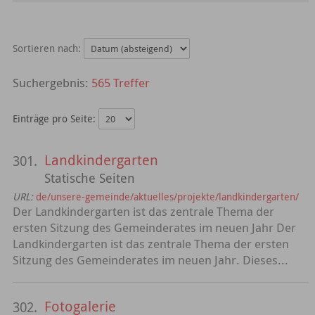
Sortieren nach:
565 Treffer
Einträge pro Seite:
Landkindergarten
301.
Statische Seiten
URL:
de/unsere-gemeinde/aktuelles/projekte/landkindergarten/
Der Landkindergarten ist das zentrale Thema der
ersten Sitzung des Gemeinderates im neuen Jahr Der
Landkindergarten ist das zentrale Thema der ersten
Sitzung des Gemeinderates im neuen Jahr. Dieses...
Fotogalerie
302.