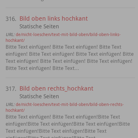
Bild oben links hochkant
316.
Statische Seiten
URL:
de/nicht-loeschen/text-mit-bild-oben/bild-oben-links-
hochkant/
Bitte Text einfügen! Bitte Text einfügen! Bitte Text
einfügen! Bitte Text einfügen! Bitte Text einfügen! Bitte
Text einfügen! Bitte Text einfügen! Bitte Text einfügen!
Bitte Text einfügen! Bitte Text...
Bild oben rechts_hochkant
317.
Statische Seiten
URL:
de/nicht-loeschen/text-mit-bild-oben/bild-oben-rechts-
hochkant/
Bitte Text einfügen! Bitte Text einfügen!Bitte Text
einfügen!Bitte Text einfügen!Bitte Text einfügen!Bitte
Text einfügen!Bitte Text einfügen!Bitte Text
einfügen!Bitte Text einfügen!Bitte Text...