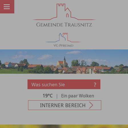
19°C
|
Ein paar Wolken
INTERNER BEREICH