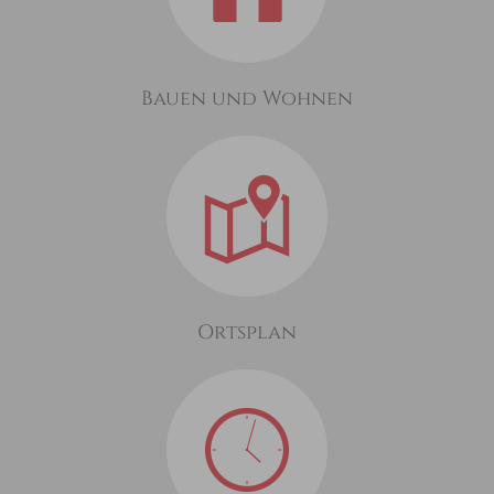
Bauen und Wohnen
Ortsplan