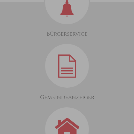
Bürgerservice
Gemeindeanzeiger