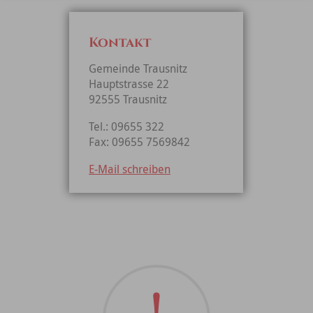
Kontakt
Gemeinde Trausnitz
Hauptstrasse 22
92555 Trausnitz
Tel.: 09655 322
Fax: 09655 7569842
E-Mail schreiben