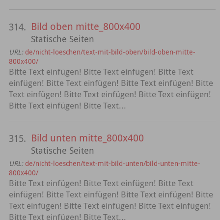
Bild oben mitte_800x400
314.
Statische Seiten
URL:
de/nicht-loeschen/text-mit-bild-oben/bild-oben-mitte-
800x400/
Bitte Text einfügen! Bitte Text einfügen! Bitte Text
einfügen! Bitte Text einfügen! Bitte Text einfügen! Bitte
Text einfügen! Bitte Text einfügen! Bitte Text einfügen!
Bitte Text einfügen! Bitte Text...
Bild unten mitte_800x400
315.
Statische Seiten
URL:
de/nicht-loeschen/text-mit-bild-unten/bild-unten-mitte-
800x400/
Bitte Text einfügen! Bitte Text einfügen! Bitte Text
einfügen! Bitte Text einfügen! Bitte Text einfügen! Bitte
Text einfügen! Bitte Text einfügen! Bitte Text einfügen!
Bitte Text einfügen! Bitte Text...