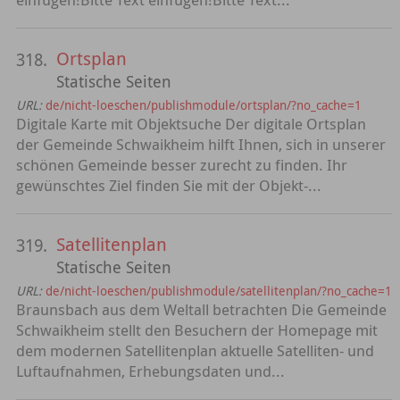
Ortsplan
318.
Statische Seiten
URL:
de/nicht-loeschen/publishmodule/ortsplan/?no_cache=1
Digitale Karte mit Objektsuche Der digitale Ortsplan
der Gemeinde Schwaikheim hilft Ihnen, sich in unserer
schönen Gemeinde besser zurecht zu finden. Ihr
gewünschtes Ziel finden Sie mit der Objekt-...
Satellitenplan
319.
Statische Seiten
URL:
de/nicht-loeschen/publishmodule/satellitenplan/?no_cache=1
Braunsbach aus dem Weltall betrachten Die Gemeinde
Schwaikheim stellt den Besuchern der Homepage mit
dem modernen Satellitenplan aktuelle Satelliten- und
Luftaufnahmen, Erhebungsdaten und...