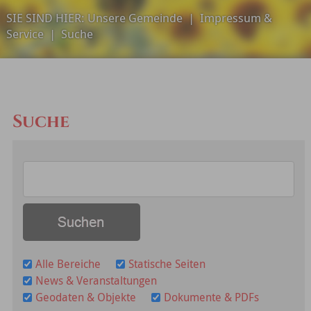
SIE SIND HIER:
Unsere Gemeinde
|
Impressum &
Service
|
Suche
Suche
Alle Bereiche
Statische Seiten
News & Veranstaltungen
Geodaten & Objekte
Dokumente & PDFs