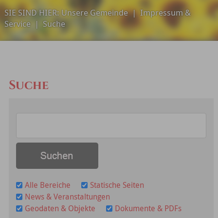
SIE SIND HIER:
Unsere Gemeinde
|
Impressum &
Service
|
Suche
Suche
Alle Bereiche
Statische Seiten
News & Veranstaltungen
Geodaten & Objekte
Dokumente & PDFs