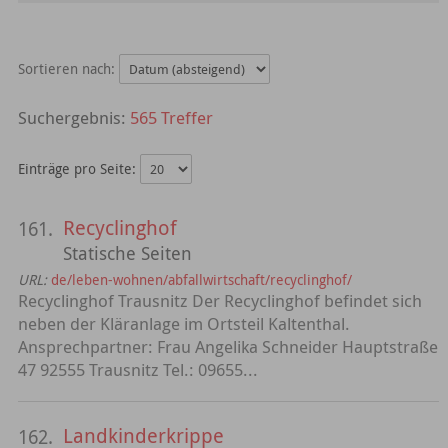
Sortieren nach:
565 Treffer
Einträge pro Seite:
Recyclinghof
161.
Statische Seiten
URL:
de/leben-wohnen/abfallwirtschaft/recyclinghof/
Recyclinghof Trausnitz Der Recyclinghof befindet sich
neben der Kläranlage im Ortsteil Kaltenthal.
Ansprechpartner: Frau Angelika Schneider Hauptstraße
47 92555 Trausnitz Tel.: 09655...
Landkinderkrippe
162.