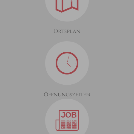
Ortsplan
Öffnungszeiten