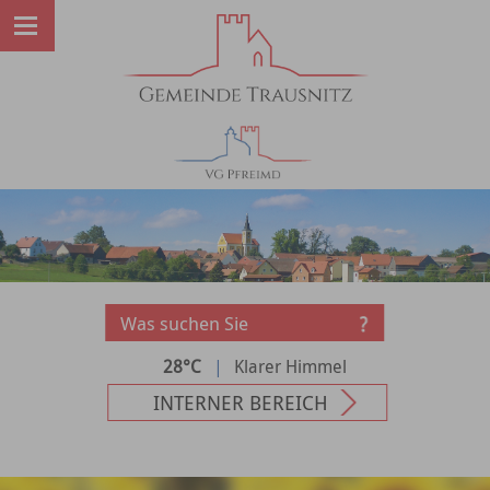
28°C
|
Klarer Himmel
INTERNER BEREICH