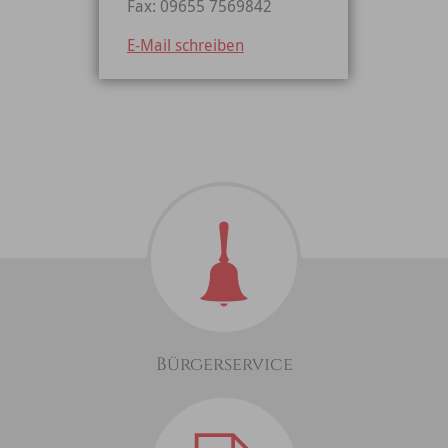
Fax: 09655 7569842
E-Mail schreiben
Bürgerservice