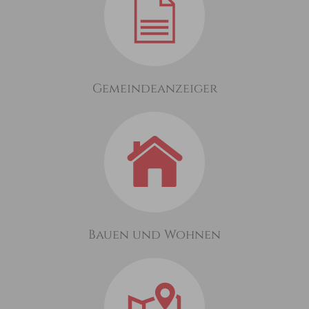
Gemeindeanzeiger
Bauen und Wohnen