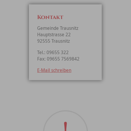
Kontakt
Gemeinde Trausnitz
Hauptstrasse 22
92555 Trausnitz
Tel.: 09655 322
Fax: 09655 7569842
E-Mail schreiben