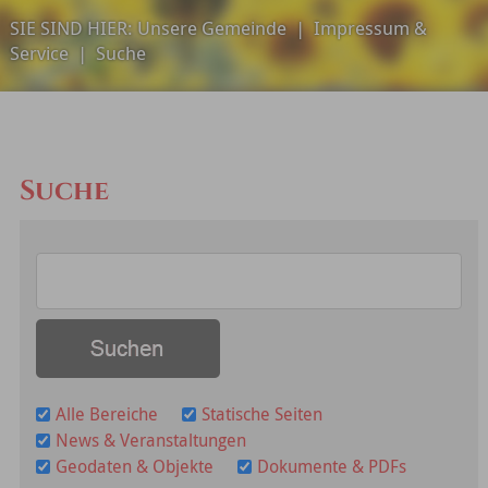
SIE SIND HIER:
Unsere Gemeinde
|
Impressum &
Service
|
Suche
Suche
Alle Bereiche
Statische Seiten
News & Veranstaltungen
Geodaten & Objekte
Dokumente & PDFs