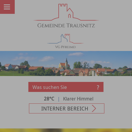
28°C
|
Klarer Himmel
INTERNER BEREICH