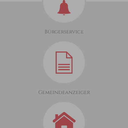
Bürgerservice
Gemeindeanzeiger