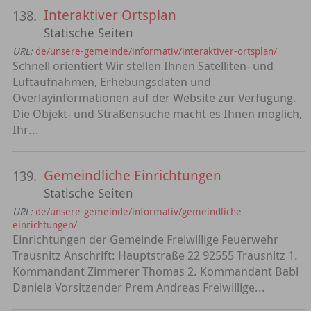
Interaktiver Ortsplan
138.
Statische Seiten
URL:
de/unsere-gemeinde/informativ/interaktiver-ortsplan/
Schnell orientiert Wir stellen Ihnen Satelliten- und
Luftaufnahmen, Erhebungsdaten und
Overlayinformationen auf der Website zur Verfügung.
Die Objekt- und Straßensuche macht es Ihnen möglich,
Ihr...
Gemeindliche Einrichtungen
139.
Statische Seiten
URL:
de/unsere-gemeinde/informativ/gemeindliche-
einrichtungen/
Einrichtungen der Gemeinde Freiwillige Feuerwehr
Trausnitz Anschrift: Hauptstraße 22 92555 Trausnitz 1.
Kommandant Zimmerer Thomas 2. Kommandant Babl
Daniela Vorsitzender Prem Andreas Freiwillige...