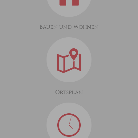
Bauen und Wohnen
Ortsplan