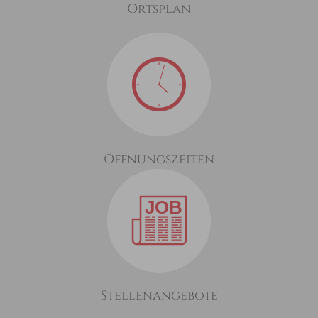
Ortsplan
Öffnungszeiten
Stellenangebote