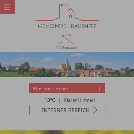
13°C
|
Klarer Himmel
INTERNER BEREICH