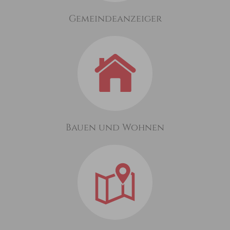
Gemeindeanzeiger
Bauen und Wohnen