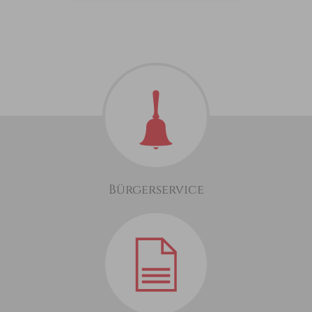
Bürgerservice