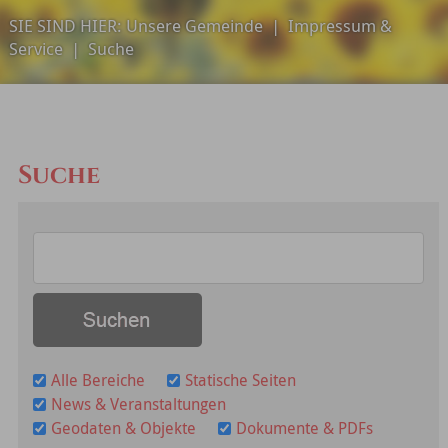
SIE SIND HIER:
Unsere Gemeinde
|
Impressum &
Service
|
Suche
Suche
Alle Bereiche
Statische Seiten
News & Veranstaltungen
Geodaten & Objekte
Dokumente & PDFs