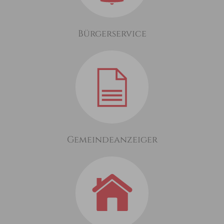
Bürgerservice
Gemeindeanzeiger