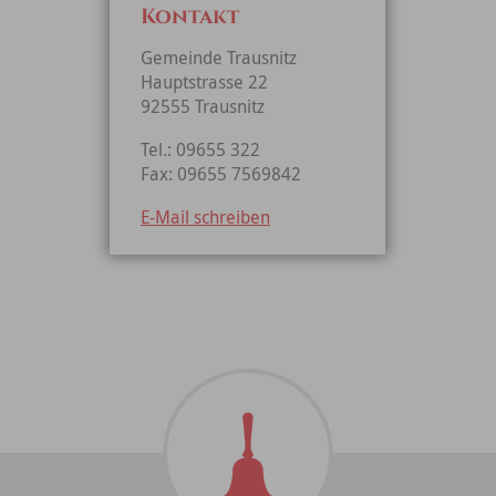
Kontakt
Gemeinde Trausnitz
Hauptstrasse 22
92555 Trausnitz
Tel.: 09655 322
Fax: 09655 7569842
E-Mail schreiben