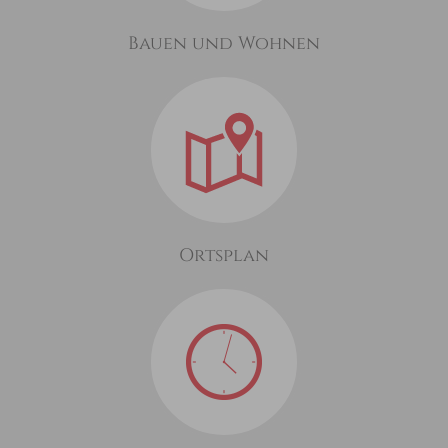
Bauen und Wohnen
Ortsplan