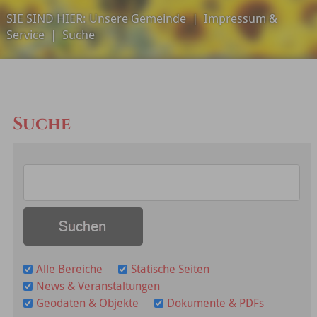
SIE SIND HIER:
Unsere Gemeinde
|
Impressum &
Service
|
Suche
Suche
Alle Bereiche
Statische Seiten
News & Veranstaltungen
Geodaten & Objekte
Dokumente & PDFs