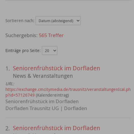
Sortieren nach:
565 Treffer
Einträge pro Seite:
Seniorenfrühstück im Dorfladen
1.
News & Veranstaltungen
URL:
https://exchange.cmcitymedia.de/trausnitz/veranstaltungenIcal.ph
p?id=57126749
(Kalendereintrag)
Seniorenfrühstück im Dorfladen
Dorfladen Trausnitz UG | Dorfladen
Seniorenfrühstück im Dorfladen
2.