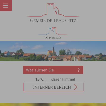
13°C
|
Klarer Himmel
INTERNER BEREICH