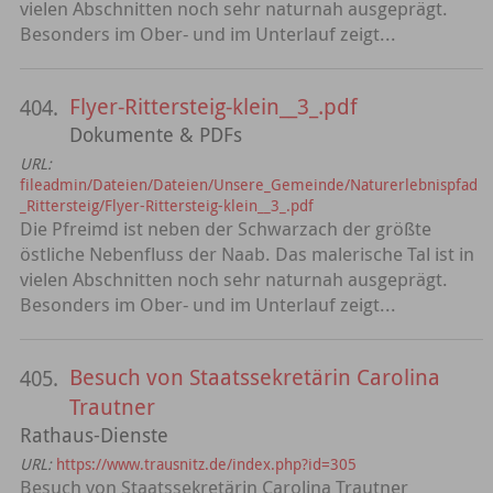
vielen Abschnitten noch sehr naturnah ausgeprägt.
Besonders im Ober- und im Unterlauf zeigt...
Flyer-Rittersteig-klein__3_.pdf
404.
Dokumente & PDFs
URL:
fileadmin/Dateien/Dateien/Unsere_Gemeinde/Naturerlebnispfad
_Rittersteig/Flyer-Rittersteig-klein__3_.pdf
Die Pfreimd ist neben der Schwarzach der größte
östliche Nebenfluss der Naab. Das malerische Tal ist in
vielen Abschnitten noch sehr naturnah ausgeprägt.
Besonders im Ober- und im Unterlauf zeigt...
Besuch von Staatssekretärin Carolina
405.
Trautner
Rathaus-Dienste
URL:
https://www.trausnitz.de/index.php?id=305
Besuch von Staatssekretärin Carolina Trautner