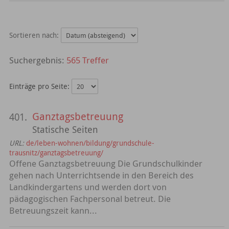
Sortieren nach:
565 Treffer
Einträge pro Seite:
Ganztagsbetreuung
401.
Statische Seiten
URL:
de/leben-wohnen/bildung/grundschule-
trausnitz/ganztagsbetreuung/
Offene Ganztagsbetreuung Die Grundschulkinder
gehen nach Unterrichtsende in den Bereich des
Landkindergartens und werden dort von
pädagogischen Fachpersonal betreut. Die
Betreuungszeit kann...