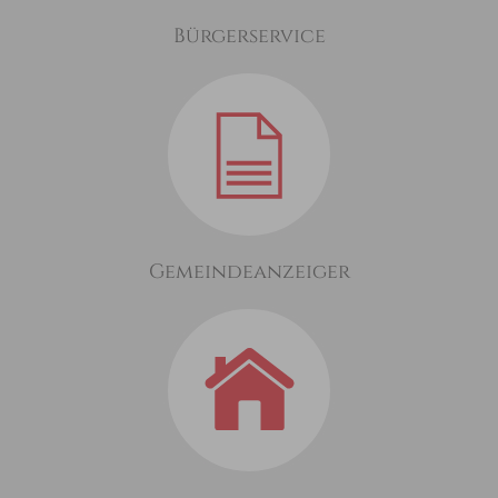
Bürgerservice
Gemeindeanzeiger