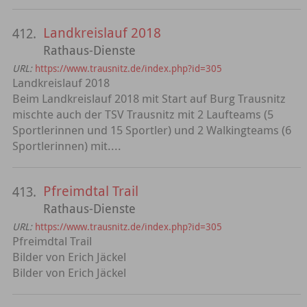
Landkreislauf 2018
412.
Rathaus-Dienste
URL:
https://www.trausnitz.de/index.php?id=305
Landkreislauf 2018
Beim Landkreislauf 2018 mit Start auf Burg Trausnitz
mischte auch der TSV Trausnitz mit 2 Laufteams (5
Sportlerinnen und 15 Sportler) und 2 Walkingteams (6
Sportlerinnen) mit....
Pfreimdtal Trail
413.
Rathaus-Dienste
URL:
https://www.trausnitz.de/index.php?id=305
Pfreimdtal Trail
Bilder von Erich Jäckel
Bilder von Erich Jäckel