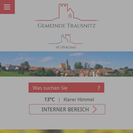
13°C
|
Klarer Himmel
INTERNER BEREICH