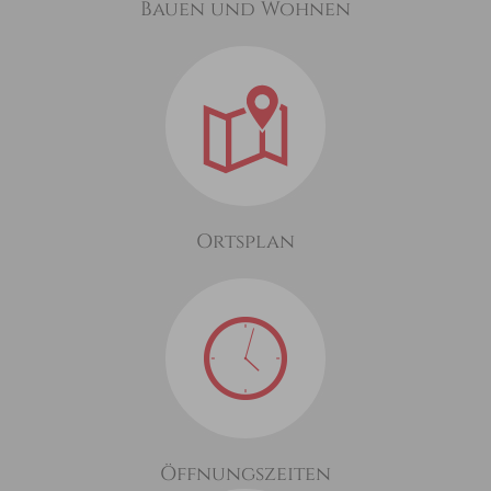
Bauen und Wohnen
Ortsplan
Öffnungszeiten