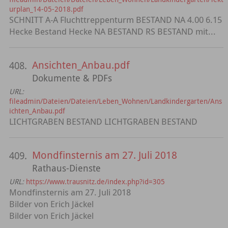
urplan_14-05-2018.pdf
SCHNITT A-A Fluchttreppenturm BESTAND NA 4.00 6.15
Hecke Bestand Hecke NA BESTAND RS BESTAND mit...
Ansichten_Anbau.pdf
408.
Dokumente & PDFs
URL:
fileadmin/Dateien/Dateien/Leben_Wohnen/Landkindergarten/Ans
ichten_Anbau.pdf
LICHTGRABEN BESTAND LICHTGRABEN BESTAND
Mondfinsternis am 27. Juli 2018
409.
Rathaus-Dienste
URL:
https://www.trausnitz.de/index.php?id=305
Mondfinsternis am 27. Juli 2018
Bilder von Erich Jäckel
Bilder von Erich Jäckel