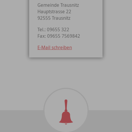
Gemeinde Trausnitz
Hauptstrasse 22
92555 Trausnitz
Tel.: 09655 322
Fax: 09655 7569842
E-Mail schreiben