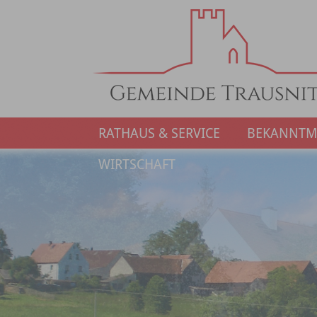
RATHAUS & SERVICE
BEKANNT
WIRTSCHAFT