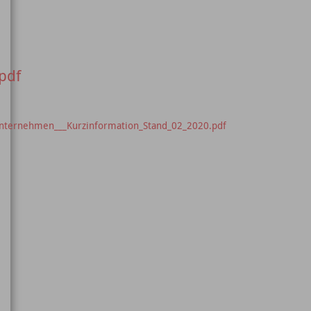
pdf
tunternehmen___Kurzinformation_Stand_02_2020.pdf