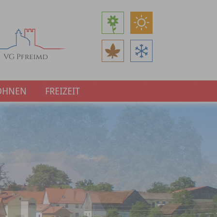
OHNEN
FREIZEIT