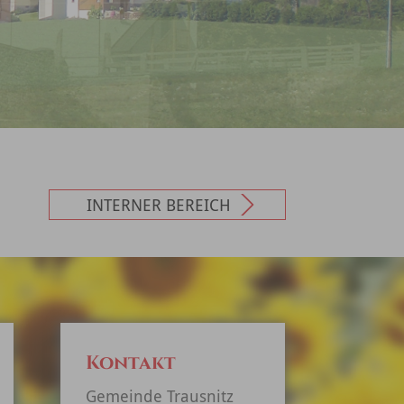
INTERNER BEREICH
Kontakt
Gemeinde Trausnitz