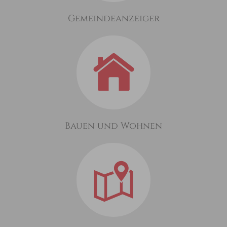
Gemeindeanzeiger
Bauen und Wohnen