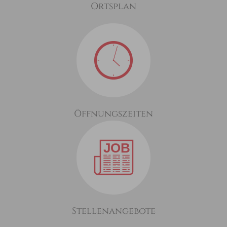
Ortsplan
Öffnungszeiten
Stellenangebote