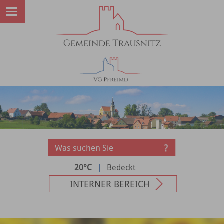
20°C
|
Bedeckt
INTERNER BEREICH