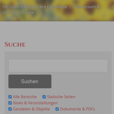
SIE SIND HIER:
Unsere Gemeinde
|
Impressum &
Service
|
Suche
Suche
Alle Bereiche
Statische Seiten
News & Veranstaltungen
Geodaten & Objekte
Dokumente & PDFs