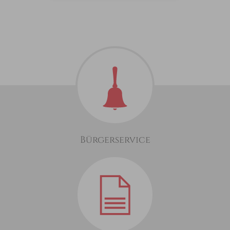
Bürgerservice