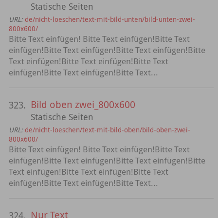
Statische Seiten
URL:
de/nicht-loeschen/text-mit-bild-unten/bild-unten-zwei-
800x600/
Bitte Text einfügen! Bitte Text einfügen!Bitte Text
einfügen!Bitte Text einfügen!Bitte Text einfügen!Bitte
Text einfügen!Bitte Text einfügen!Bitte Text
einfügen!Bitte Text einfügen!Bitte Text...
Bild oben zwei_800x600
323.
Statische Seiten
URL:
de/nicht-loeschen/text-mit-bild-oben/bild-oben-zwei-
800x600/
Bitte Text einfügen! Bitte Text einfügen!Bitte Text
einfügen!Bitte Text einfügen!Bitte Text einfügen!Bitte
Text einfügen!Bitte Text einfügen!Bitte Text
einfügen!Bitte Text einfügen!Bitte Text...
Nur Text
324.