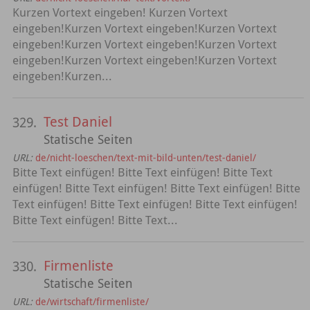
Kurzen Vortext eingeben! Kurzen Vortext
eingeben!Kurzen Vortext eingeben!Kurzen Vortext
eingeben!Kurzen Vortext eingeben!Kurzen Vortext
eingeben!Kurzen Vortext eingeben!Kurzen Vortext
eingeben!Kurzen...
Test Daniel
329.
Statische Seiten
URL:
de/nicht-loeschen/text-mit-bild-unten/test-daniel/
Bitte Text einfügen! Bitte Text einfügen! Bitte Text
einfügen! Bitte Text einfügen! Bitte Text einfügen! Bitte
Text einfügen! Bitte Text einfügen! Bitte Text einfügen!
Bitte Text einfügen! Bitte Text...
Firmenliste
330.
Statische Seiten
URL:
de/wirtschaft/firmenliste/