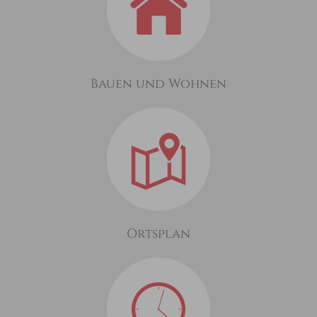
Bauen und Wohnen
Ortsplan