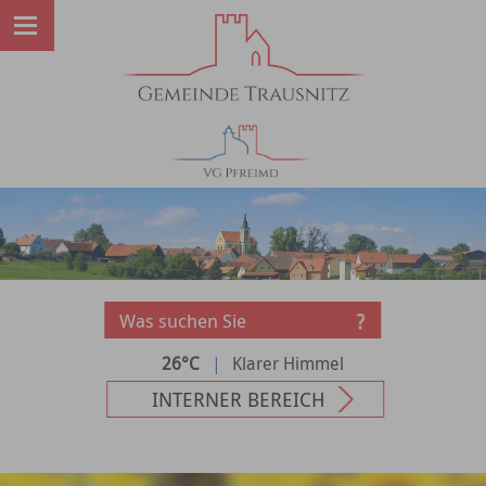
26°C
|
Klarer Himmel
INTERNER BEREICH