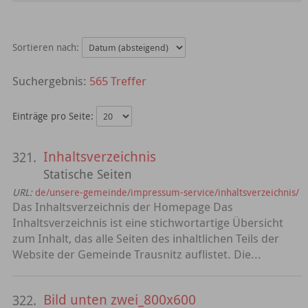
Sortieren nach:
565 Treffer
Einträge pro Seite:
Inhaltsverzeichnis
321.
Statische Seiten
URL:
de/unsere-gemeinde/impressum-service/inhaltsverzeichnis/
Das Inhaltsverzeichnis der Homepage Das
Inhaltsverzeichnis ist eine stichwortartige Übersicht
zum Inhalt, das alle Seiten des inhaltlichen Teils der
Website der Gemeinde Trausnitz auflistet. Die...
Bild unten zwei_800x600
322.