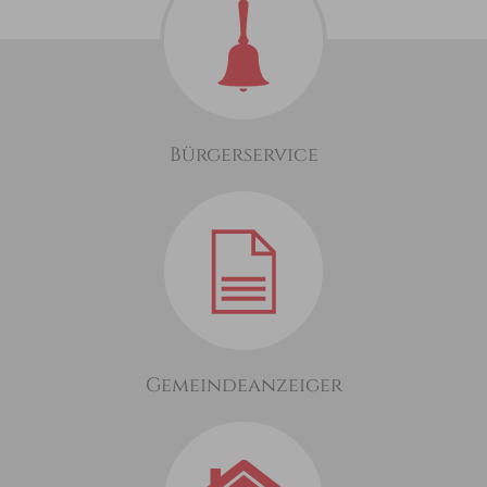
Bürgerservice
Gemeindeanzeiger