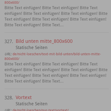
800x600/
Bitte Text einfügen! Bitte Text einfügen! Bitte Text
einfügen! Bitte Text einfügen! Bitte Text einfügen! Bitte
Text einfügen! Bitte Text einfügen! Bitte Text einfügen!
Bitte Text einfügen! Bitte Text...
Bild unten mitte_800x600
327.
Statische Seiten
URL:
de/nicht-loeschen/text-mit-bild-unten/bild-unten-mitte-
800x600/
Bitte Text einfügen! Bitte Text einfügen! Bitte Text
einfügen! Bitte Text einfügen! Bitte Text einfügen! Bitte
Text einfügen! Bitte Text einfügen! Bitte Text einfügen!
Bitte Text einfügen! Bitte Text...
Vortext
328.
Statische Seiten
URL:
de/nicht-loeschen/nur-text/vortext/