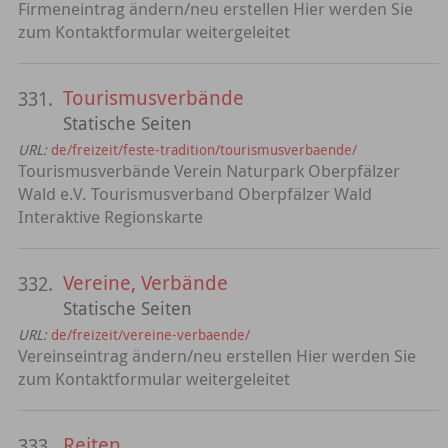
Firmeneintrag ändern/neu erstellen Hier werden Sie
zum Kontaktformular weitergeleitet
Tourismusverbände
331.
Statische Seiten
URL:
de/freizeit/feste-tradition/tourismusverbaende/
Tourismusverbände Verein Naturpark Oberpfälzer
Wald e.V. Tourismusverband Oberpfälzer Wald
Interaktive Regionskarte
Vereine, Verbände
332.
Statische Seiten
URL:
de/freizeit/vereine-verbaende/
Vereinseintrag ändern/neu erstellen Hier werden Sie
zum Kontaktformular weitergeleitet
Reiten
333.