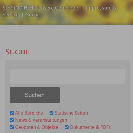
SIE SIND HIER:
Unsere Gemeinde
|
Impressum &
Service
|
Suche
Suche
Alle Bereiche
Statische Seiten
News & Veranstaltungen
Geodaten & Objekte
Dokumente & PDFs