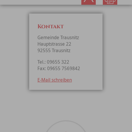
Kontakt
Gemeinde Trausnitz
Hauptstrasse 22
92555 Trausnitz
Tel.: 09655 322
Fax: 09655 7569842
E-Mail schreiben