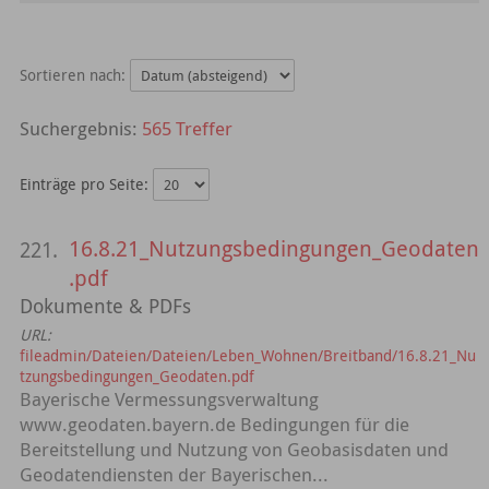
Sortieren nach:
565 Treffer
Einträge pro Seite:
16.8.21_Nutzungsbedingungen_Geodaten
221.
.pdf
Dokumente & PDFs
URL:
fileadmin/Dateien/Dateien/Leben_Wohnen/Breitband/16.8.21_Nu
tzungsbedingungen_Geodaten.pdf
Bayerische Vermessungsverwaltung
www.geodaten.bayern.de Bedingungen für die
Bereitstellung und Nutzung von Geobasisdaten und
Geodatendiensten der Bayerischen...