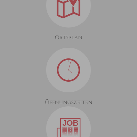
Ortsplan
Öffnungszeiten