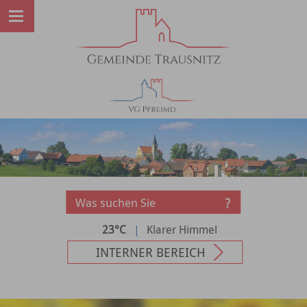
23°C
|
Klarer Himmel
INTERNER BEREICH