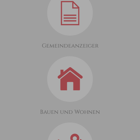
Gemeindeanzeiger
Bauen und Wohnen