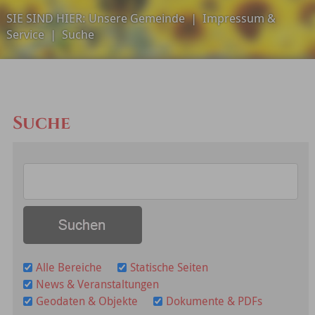
SIE SIND HIER:
Unsere Gemeinde
|
Impressum &
Service
|
Suche
Suche
Alle Bereiche
Statische Seiten
News & Veranstaltungen
Geodaten & Objekte
Dokumente & PDFs