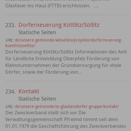
Glasfaser ins Haus (FTTB) erschlossen. ...
Dorferneuerung Köttlitz/Söllitz
233.
Statische Seiten
URL:
de/unsere-gemeinde/aktuelles/projekte/dorferneuerung-
koettlitzsoellitz/
Dorferneuerung Köttlitz/Söllitz Informationen des Amt
für Ländliche Entwicklung Oberpfalz Förderung von
Kleinstunternehmen der Grundversorgung für vitale
Dörfer, sowie der Förderung von...
Kontakt
234.
Statische Seiten
URL:
de/unsere-gemeinde/zv-glaubendorfer-gruppe/kontakt/
Der Zweckverband stellt sich vor Die
Verwaltungsgemeinschaft Pfreimd nimmt seit dem
01.01.1979 die Geschäftsführung des Zweckverbandes