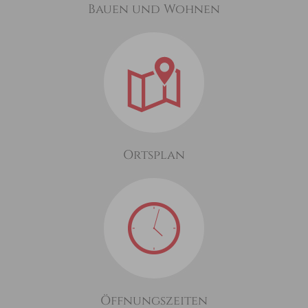
Bauen und Wohnen
Ortsplan
Öffnungszeiten