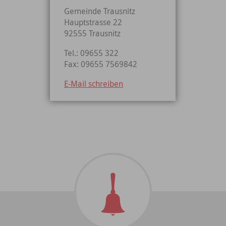
Gemeinde Trausnitz
Hauptstrasse 22
92555 Trausnitz
Tel.: 09655 322
Fax: 09655 7569842
E-Mail schreiben