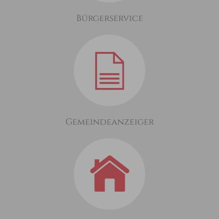
Bürgerservice
Gemeindeanzeiger