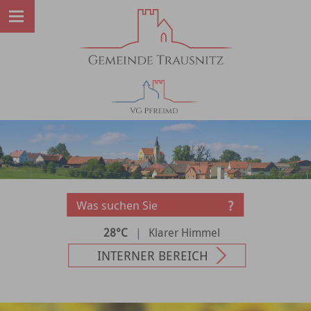
28°C
|
Klarer Himmel
INTERNER BEREICH