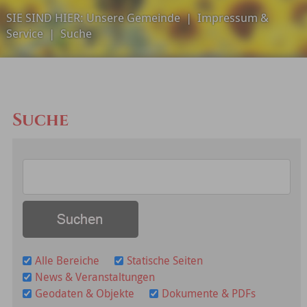
SIE SIND HIER:
Unsere Gemeinde
|
Impressum &
Service
|
Suche
Suche
Alle Bereiche
Statische Seiten
News & Veranstaltungen
Geodaten & Objekte
Dokumente & PDFs