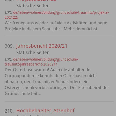
Statische Seiten
URL:
de/leben-wohnen/bildung/grundschule-trausnitz/projekte-
202122/
Wir freuen uns wieder auf viele Aktivitäten und neue
Projekte in diesem Schuljahr ! Mehr demnächst
Jahresbericht 2020/21
209.
Statische Seiten
URL:
de/leben-wohnen/bildung/grundschule-
trausnitz/jahresbericht-202021/
Der Osterhase war da! Auch die anhaltende
Coronapandemie konnte den Osterhasen nicht
abhalten, den Trausnitzer Schulkindern ein
Ostergeschenk vorbeizubringen. Der Elternbeirat der
Grundschule hat...
Hochbehaelter_Atzenhof
210.