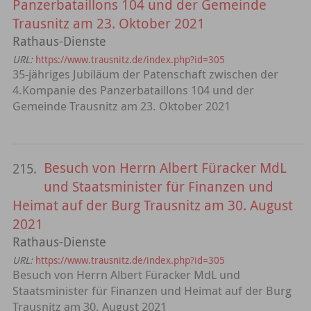
Panzerbataillons 104 und der Gemeinde
Trausnitz am 23. Oktober 2021
Rathaus-Dienste
URL:
https://www.trausnitz.de/index.php?id=305
35-jähriges Jubiläum der Patenschaft zwischen der
4.Kompanie des Panzerbataillons 104 und der
Gemeinde Trausnitz am 23. Oktober 2021
Besuch von Herrn Albert Füracker MdL
215.
und Staatsminister für Finanzen und
Heimat auf der Burg Trausnitz am 30. August
2021
Rathaus-Dienste
URL:
https://www.trausnitz.de/index.php?id=305
Besuch von Herrn Albert Füracker MdL und
Staatsminister für Finanzen und Heimat auf der Burg
Trausnitz am 30. August 2021