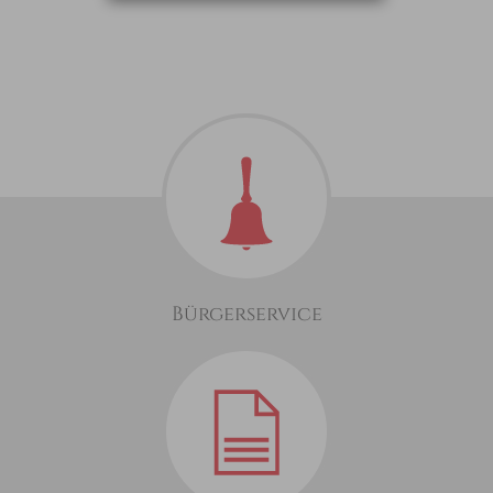
Bürgerservice