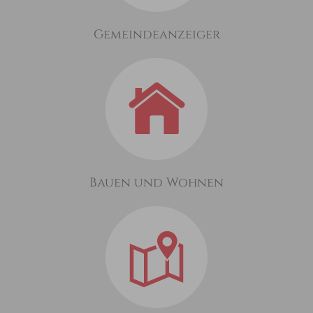
Gemeindeanzeiger
Bauen und Wohnen