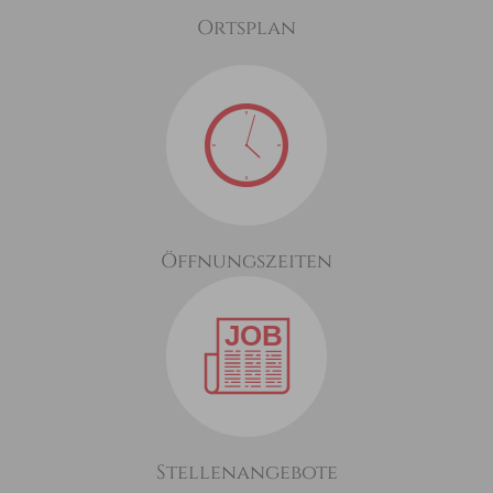
Ortsplan
Öffnungszeiten
Stellenangebote