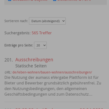
Sortieren nach:
565 Treffer
Einträge pro Seite:
Ausschreibungen
201.
Statische Seiten
URL:
de/leben-wohnen/bauen-wohnen/ausschreibungen/
Die Nutzung der aumass eVergabe Plattform ist für
Bieter und Bewerber grundsätzlich gebührenfrei. Zu
den Nutzungsbedingungen, den allgemeinen
Geschäftsbedingungen und zum Datenschutz...