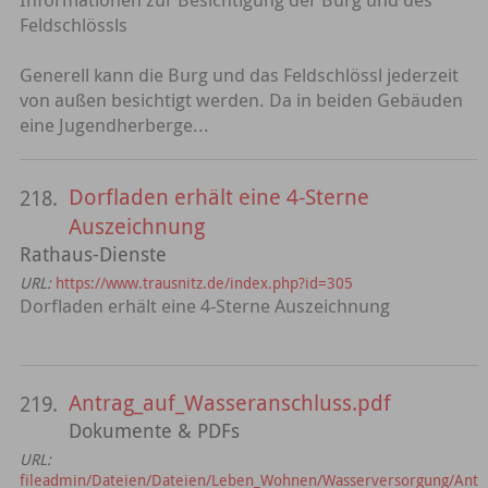
Feldschlössls
Generell kann die Burg und das Feldschlössl jederzeit
von außen besichtigt werden. Da in beiden Gebäuden
eine Jugendherberge...
Dorfladen erhält eine 4-Sterne
218.
Auszeichnung
Rathaus-Dienste
URL:
https://www.trausnitz.de/index.php?id=305
Dorfladen erhält eine 4-Sterne Auszeichnung
Antrag_auf_Wasseranschluss.pdf
219.
Dokumente & PDFs
URL:
fileadmin/Dateien/Dateien/Leben_Wohnen/Wasserversorgung/Ant