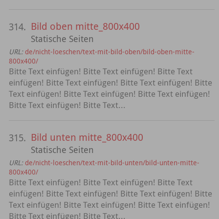
Bild oben mitte_800x400
314.
Statische Seiten
URL:
de/nicht-loeschen/text-mit-bild-oben/bild-oben-mitte-
800x400/
Bitte Text einfügen! Bitte Text einfügen! Bitte Text
einfügen! Bitte Text einfügen! Bitte Text einfügen! Bitte
Text einfügen! Bitte Text einfügen! Bitte Text einfügen!
Bitte Text einfügen! Bitte Text...
Bild unten mitte_800x400
315.
Statische Seiten
URL:
de/nicht-loeschen/text-mit-bild-unten/bild-unten-mitte-
800x400/
Bitte Text einfügen! Bitte Text einfügen! Bitte Text
einfügen! Bitte Text einfügen! Bitte Text einfügen! Bitte
Text einfügen! Bitte Text einfügen! Bitte Text einfügen!
Bitte Text einfügen! Bitte Text...