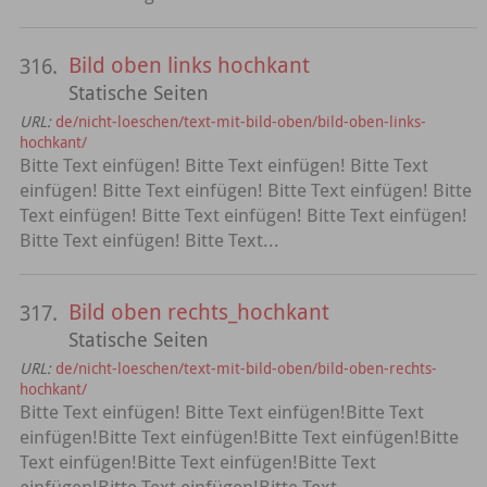
Bild oben links hochkant
316.
Statische Seiten
URL:
de/nicht-loeschen/text-mit-bild-oben/bild-oben-links-
hochkant/
Bitte Text einfügen! Bitte Text einfügen! Bitte Text
einfügen! Bitte Text einfügen! Bitte Text einfügen! Bitte
Text einfügen! Bitte Text einfügen! Bitte Text einfügen!
Bitte Text einfügen! Bitte Text...
Bild oben rechts_hochkant
317.
Statische Seiten
URL:
de/nicht-loeschen/text-mit-bild-oben/bild-oben-rechts-
hochkant/
Bitte Text einfügen! Bitte Text einfügen!Bitte Text
einfügen!Bitte Text einfügen!Bitte Text einfügen!Bitte
Text einfügen!Bitte Text einfügen!Bitte Text
einfügen!Bitte Text einfügen!Bitte Text...