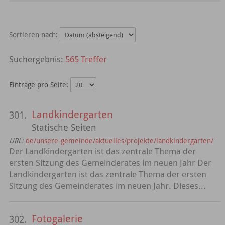
Sortieren nach:
565 Treffer
Einträge pro Seite:
Landkindergarten
301.
Statische Seiten
URL:
de/unsere-gemeinde/aktuelles/projekte/landkindergarten/
Der Landkindergarten ist das zentrale Thema der
ersten Sitzung des Gemeinderates im neuen Jahr Der
Landkindergarten ist das zentrale Thema der ersten
Sitzung des Gemeinderates im neuen Jahr. Dieses...
Fotogalerie
302.