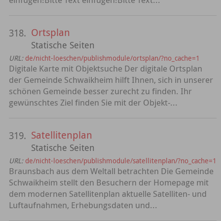
Ortsplan
318.
Statische Seiten
URL:
de/nicht-loeschen/publishmodule/ortsplan/?no_cache=1
Digitale Karte mit Objektsuche Der digitale Ortsplan
der Gemeinde Schwaikheim hilft Ihnen, sich in unserer
schönen Gemeinde besser zurecht zu finden. Ihr
gewünschtes Ziel finden Sie mit der Objekt-...
Satellitenplan
319.
Statische Seiten
URL:
de/nicht-loeschen/publishmodule/satellitenplan/?no_cache=1
Braunsbach aus dem Weltall betrachten Die Gemeinde
Schwaikheim stellt den Besuchern der Homepage mit
dem modernen Satellitenplan aktuelle Satelliten- und
Luftaufnahmen, Erhebungsdaten und...