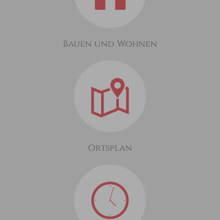
Bauen und Wohnen
Ortsplan