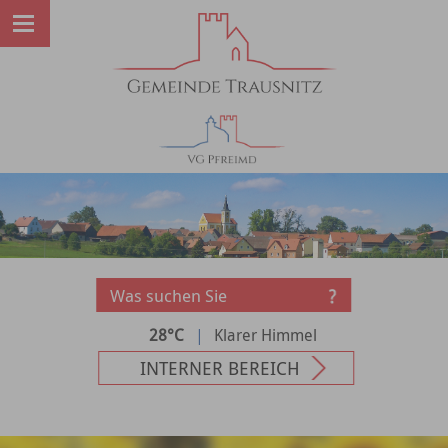
28°C
|
Klarer Himmel
INTERNER BEREICH