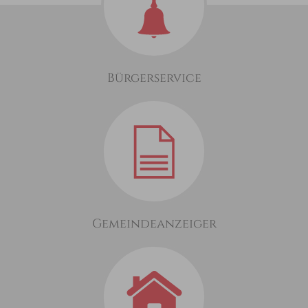
Bürgerservice
Gemeindeanzeiger