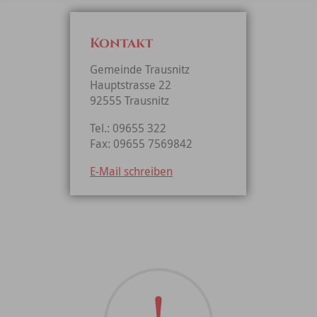
Kontakt
Gemeinde Trausnitz
Hauptstrasse 22
92555 Trausnitz
Tel.: 09655 322
Fax: 09655 7569842
E-Mail schreiben