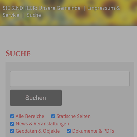
SIE SIND HIER:
Unsere Gemeinde
|
Impressum &
Service
|
Suche
Suche
Alle Bereiche
Statische Seiten
News & Veranstaltungen
Geodaten & Objekte
Dokumente & PDFs