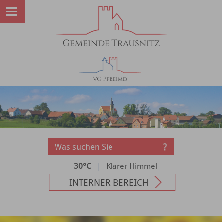
30°C
|
Klarer Himmel
INTERNER BEREICH