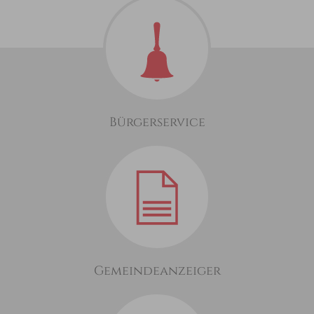
Bürgerservice
Gemeindeanzeiger