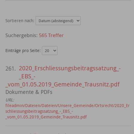
Sortieren nach:
565 Treffer
Einträge pro Seite:
2020_Erschliessungsbeitragssatzung_-
261.
_EBS_-
_vom_01.05.2019_Gemeinde_Trausnitz.pdf
Dokumente & PDFs
URL:
fileadmin/Dateien/Dateien/Unsere_Gemeinde/Ortsrecht/2020_Er
schliessungsbeitragssatzung_-_EBS_-
_vom_01.05.2019_Gemeinde_Trausnitz.pdf