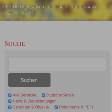
SIE SIND HIER:
Unsere Gemeinde
|
Impressum &
Service
|
Suche
Suche
Alle Bereiche
Statische Seiten
News & Veranstaltungen
Geodaten & Objekte
Dokumente & PDFs