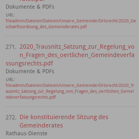
Dokumente & PDFs
URL:
fileadmin/Dateien/Dateien/Unsere_Gemeinde/Ortsrecht/2020_Ge
schaeftsordnung_des_Gemeinderates.pdf
2020_Trausnitz_Satzung_zur_Regelung_vo
271.
n_Fragen_des_oertlichen_Gemeindeverfa
ssungsrechts.pdf
Dokumente & PDFs
URL:
fileadmin/Dateien/Dateien/Unsere_Gemeinde/Ortsrecht/2020_Tr
ausnitz_Satzung_zur_Regelung_von_Fragen_des_oertlichen_Gemei
ndeverfassungsrechts.pdf
Die konstituierende Sitzung des
272.
Gemeinderates
Rathaus-Dienste