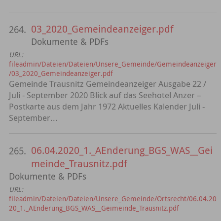
03_2020_Gemeindeanzeiger.pdf
264.
Dokumente & PDFs
URL:
fileadmin/Dateien/Dateien/Unsere_Gemeinde/Gemeindeanzeiger
/03_2020_Gemeindeanzeiger.pdf
Gemeinde Trausnitz Gemeindeanzeiger Ausgabe 22 /
Juli - September 2020 Blick auf das Seehotel Anzer –
Postkarte aus dem Jahr 1972 Aktuelles Kalender Juli -
September...
06.04.2020_1._AEnderung_BGS_WAS__Gei
265.
meinde_Trausnitz.pdf
Dokumente & PDFs
URL:
fileadmin/Dateien/Dateien/Unsere_Gemeinde/Ortsrecht/06.04.20
20_1._AEnderung_BGS_WAS__Geimeinde_Trausnitz.pdf