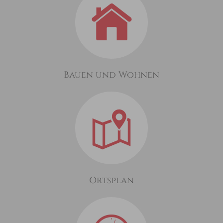
Bauen und Wohnen
Ortsplan