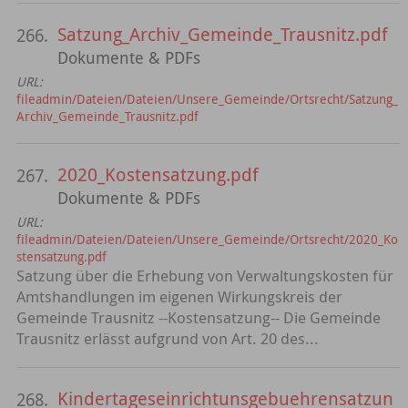
Satzung_Archiv_Gemeinde_Trausnitz.pdf
266.
Dokumente & PDFs
URL:
fileadmin/Dateien/Dateien/Unsere_Gemeinde/Ortsrecht/Satzung_
Archiv_Gemeinde_Trausnitz.pdf
2020_Kostensatzung.pdf
267.
Dokumente & PDFs
URL:
fileadmin/Dateien/Dateien/Unsere_Gemeinde/Ortsrecht/2020_Ko
stensatzung.pdf
Satzung über die Erhebung von Verwaltungskosten für
Amtshandlungen im eigenen Wirkungskreis der
Gemeinde Trausnitz --Kostensatzung-- Die Gemeinde
Trausnitz erlässt aufgrund von Art. 20 des...
Kindertageseinrichtunsgebuehrensatzun
268.