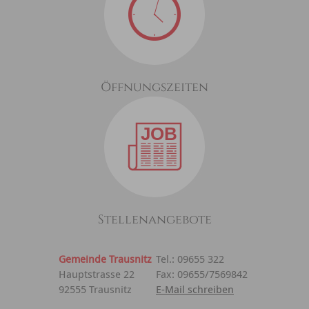
Öffnungszeiten
Stellenangebote
Gemeinde Trausnitz
Tel.: 09655 322
Hauptstrasse 22
Fax: 09655/7569842
92555 Trausnitz
E-Mail schreiben