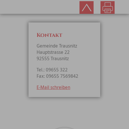
Kontakt
Gemeinde Trausnitz
Hauptstrasse 22
92555 Trausnitz
Tel.: 09655 322
Fax: 09655 7569842
E-Mail schreiben