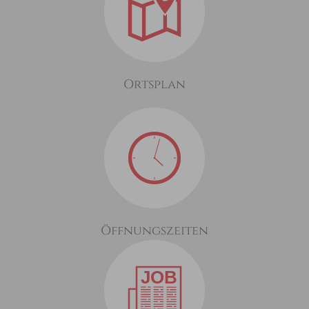
Ortsplan
Öffnungszeiten