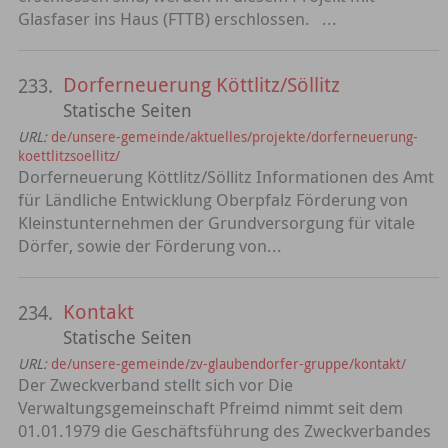
Glasfaser ins Haus (FTTB) erschlossen. ...
Dorferneuerung Köttlitz/Söllitz
233.
Statische Seiten
URL:
de/unsere-gemeinde/aktuelles/projekte/dorferneuerung-
koettlitzsoellitz/
Dorferneuerung Köttlitz/Söllitz Informationen des Amt
für Ländliche Entwicklung Oberpfalz Förderung von
Kleinstunternehmen der Grundversorgung für vitale
Dörfer, sowie der Förderung von...
Kontakt
234.
Statische Seiten
URL:
de/unsere-gemeinde/zv-glaubendorfer-gruppe/kontakt/
Der Zweckverband stellt sich vor Die
Verwaltungsgemeinschaft Pfreimd nimmt seit dem
01.01.1979 die Geschäftsführung des Zweckverbandes