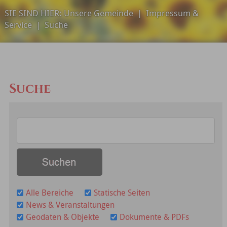
SIE SIND HIER:
Unsere Gemeinde
|
Impressum &
Service
|
Suche
Suche
Alle Bereiche
Statische Seiten
News & Veranstaltungen
Geodaten & Objekte
Dokumente & PDFs