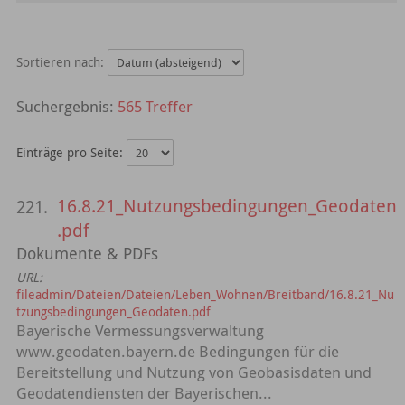
Sortieren nach:
565 Treffer
Einträge pro Seite:
16.8.21_Nutzungsbedingungen_Geodaten
221.
.pdf
Dokumente & PDFs
URL:
fileadmin/Dateien/Dateien/Leben_Wohnen/Breitband/16.8.21_Nu
tzungsbedingungen_Geodaten.pdf
Bayerische Vermessungsverwaltung
www.geodaten.bayern.de Bedingungen für die
Bereitstellung und Nutzung von Geobasisdaten und
Geodatendiensten der Bayerischen...