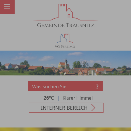
26°C
|
Klarer Himmel
INTERNER BEREICH