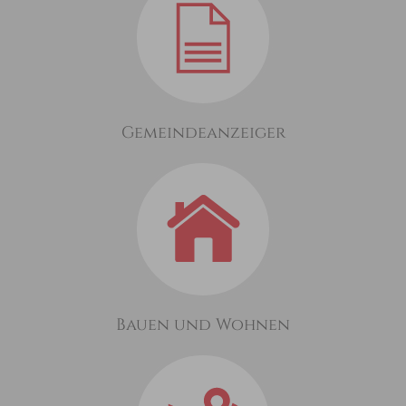
Gemeindeanzeiger
Bauen und Wohnen