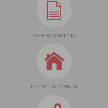
Gemeindeanzeiger
Bauen und Wohnen