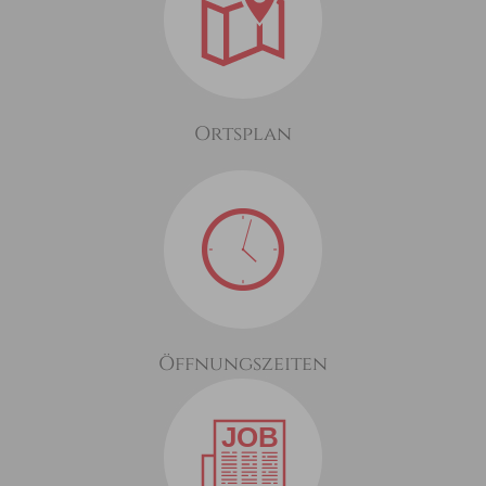
Ortsplan
Öffnungszeiten