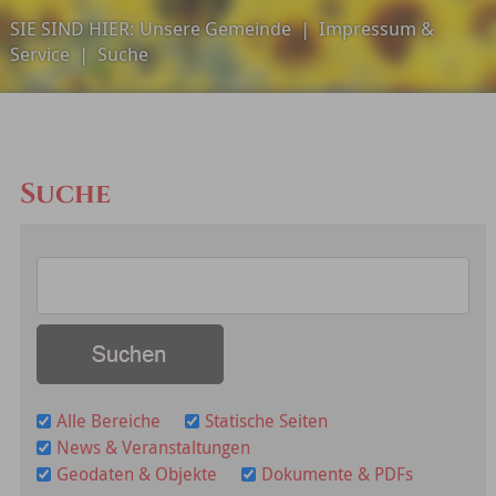
SIE SIND HIER:
Unsere Gemeinde
|
Impressum &
Service
|
Suche
Suche
Alle Bereiche
Statische Seiten
News & Veranstaltungen
Geodaten & Objekte
Dokumente & PDFs