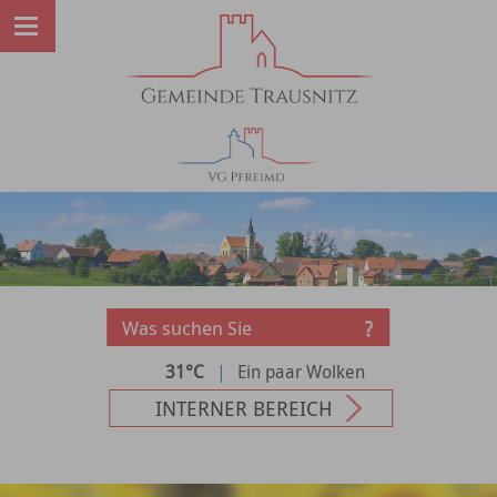
31°C
|
Ein paar Wolken
INTERNER BEREICH