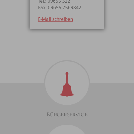
Tel.: 09655 322
Fax: 09655 7569842
E-Mail schreiben
Bürgerservice