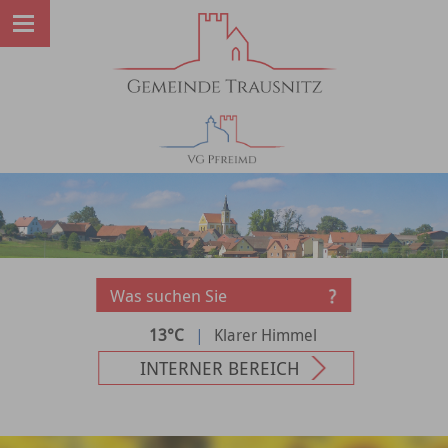
13°C
|
Klarer Himmel
INTERNER BEREICH