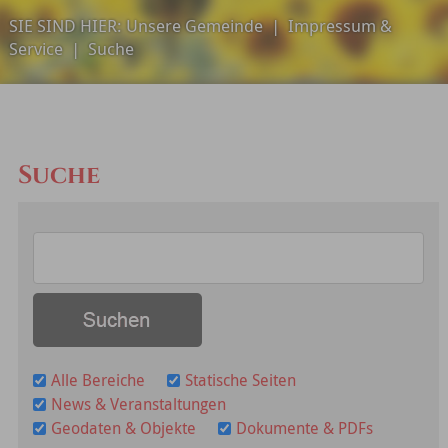
SIE SIND HIER:
Unsere Gemeinde
|
Impressum &
Service
|
Suche
Suche
Alle Bereiche
Statische Seiten
News & Veranstaltungen
Geodaten & Objekte
Dokumente & PDFs