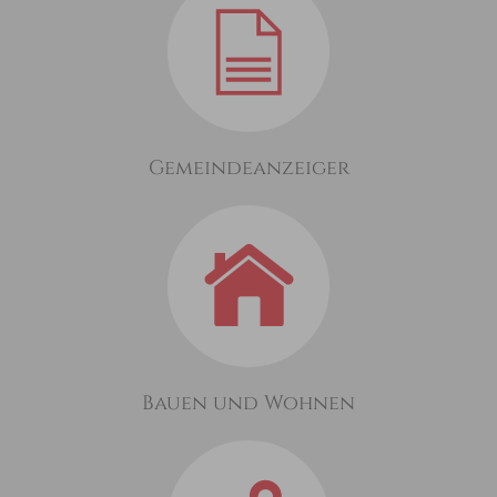
Gemeindeanzeiger
Bauen und Wohnen