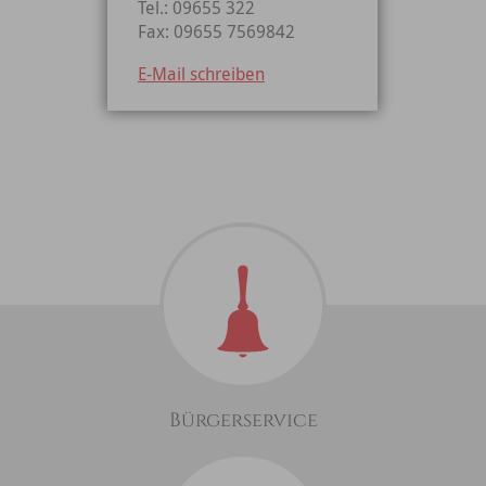
Tel.: 09655 322
Fax: 09655 7569842
E-Mail schreiben
Bürgerservice