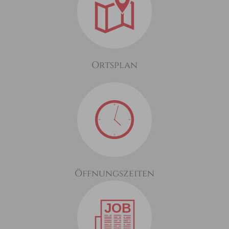
Ortsplan
Öffnungszeiten