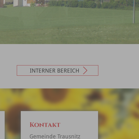
INTERNER BEREICH
Kontakt
Gemeinde Trausnitz