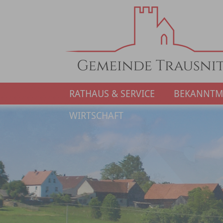
RATHAUS & SERVICE
BEKANNT
WIRTSCHAFT