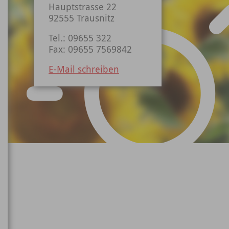
Hauptstrasse 22
92555 Trausnitz
Tel.: 09655 322
Fax: 09655 7569842
E-Mail schreiben