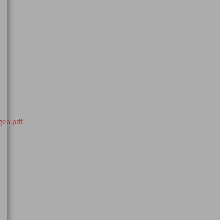
gen.pdf