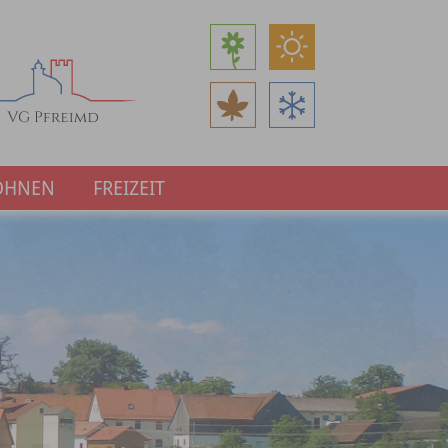
OHNEN
FREIZEIT