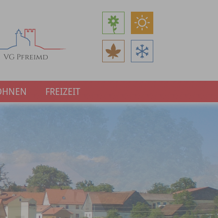
OHNEN
FREIZEIT