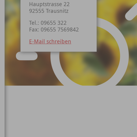
Hauptstrasse 22
92555 Trausnitz
Tel.: 09655 322
Fax: 09655 7569842
E-Mail schreiben