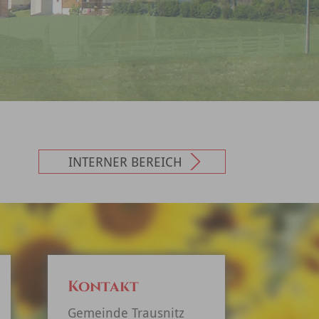
INTERNER BEREICH
Kontakt
Gemeinde Trausnitz