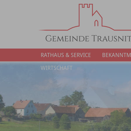
RATHAUS & SERVICE
BEKANNT
WIRTSCHAFT