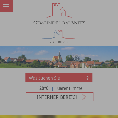
28°C
|
Klarer Himmel
INTERNER BEREICH