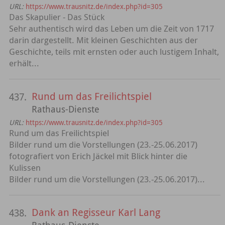
URL:
https://www.trausnitz.de/index.php?id=305
Das Skapulier - Das Stück
Sehr authentisch wird das Leben um die Zeit von 1717
darin dargestellt. Mit kleinen Geschichten aus der
Geschichte, teils mit ernsten oder auch lustigem Inhalt,
erhält...
Rund um das Freilichtspiel
437.
Rathaus-Dienste
URL:
https://www.trausnitz.de/index.php?id=305
Rund um das Freilichtspiel
Bilder rund um die Vorstellungen (23.-25.06.2017)
fotografiert von Erich Jäckel mit Blick hinter die
Kulissen
Bilder rund um die Vorstellungen (23.-25.06.2017)...
Dank an Regisseur Karl Lang
438.
Rathaus-Dienste