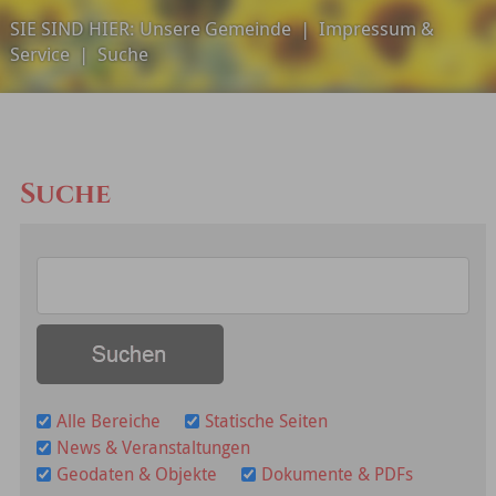
SIE SIND HIER:
Unsere Gemeinde
|
Impressum &
Service
|
Suche
Suche
Alle Bereiche
Statische Seiten
News & Veranstaltungen
Geodaten & Objekte
Dokumente & PDFs