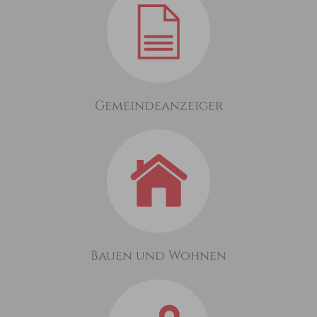
Gemeindeanzeiger
Bauen und Wohnen