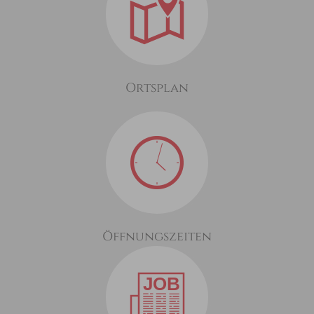
Ortsplan
Öffnungszeiten