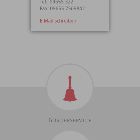
Tel.: 09655 322
Fax: 09655 7569842
E-Mail schreiben
Bürgerservice