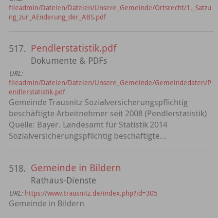
fileadmin/Dateien/Dateien/Unsere_Gemeinde/Ortsrecht/1._Satzu
ng_zur_AEnderung_der_ABS.pdf
Pendlerstatistik.pdf
517.
Dokumente & PDFs
URL:
fileadmin/Dateien/Dateien/Unsere_Gemeinde/Gemeindedaten/P
endlerstatistik.pdf
Gemeinde Trausnitz Sozialversicherungspflichtig
beschäftigte Arbeitnehmer seit 2008 (Pendlerstatistik)
Quelle: Bayer. Landesamt für Statistik 2014
Sozialversicherungspflichtig beschäftigte...
Gemeinde in Bildern
518.
Rathaus-Dienste
URL:
https://www.trausnitz.de/index.php?id=305
Gemeinde in Bildern