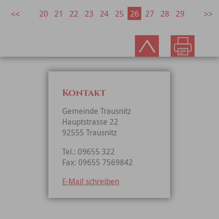
20
21
22
23
24
25
26
27
28
29
Kontakt
Gemeinde Trausnitz
Hauptstrasse 22
92555 Trausnitz
Tel.: 09655 322
Fax: 09655 7569842
E-Mail schreiben