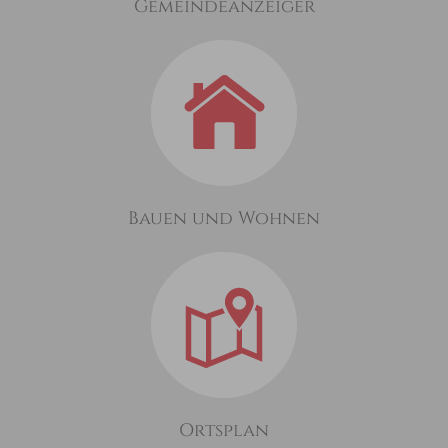
Gemeindeanzeiger
Bauen und Wohnen
Ortsplan