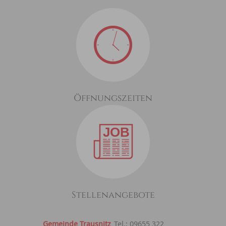
Öffnungszeiten
Stellenangebote
Gemeinde Trausnitz
Tel.: 09655 322