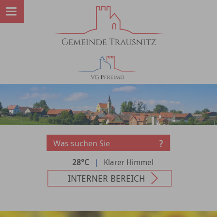
28°C
|
Klarer Himmel
INTERNER BEREICH