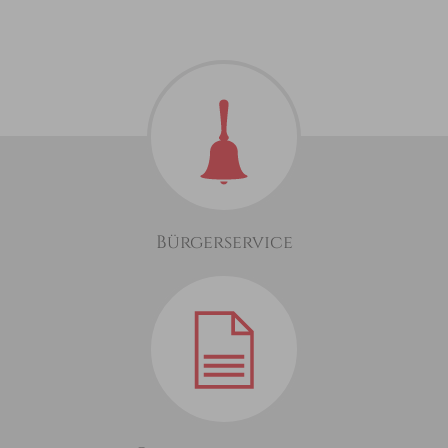
Bürgerservice