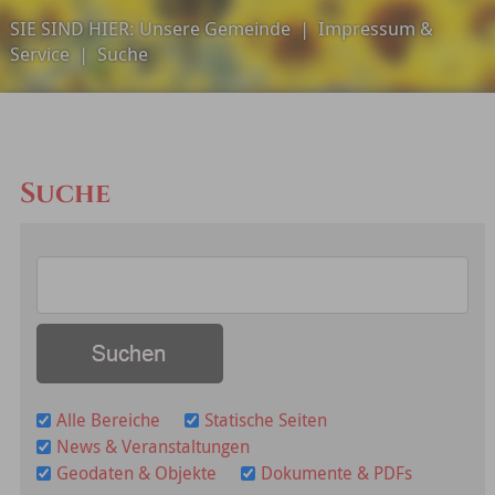
SIE SIND HIER:
Unsere Gemeinde
|
Impressum &
Service
|
Suche
Suche
Alle Bereiche
Statische Seiten
News & Veranstaltungen
Geodaten & Objekte
Dokumente & PDFs