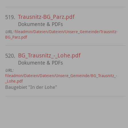
Trausnitz-BG_Parz.pdf
519.
Dokumente & PDFs
URL:
fileadmin/Dateien/Dateien/Unsere_Gemeinde/Trausnitz-
BG_Parz.pdf
BG_Trausnitz_-_Lohe.pdf
520.
Dokumente & PDFs
URL:
fileadmin/Dateien/Dateien/Unsere_Gemeinde/BG_Trausnitz_-
_Lohe.pdf
Baugebiet "In der Lohe"