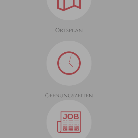
Ortsplan
Öffnungszeiten