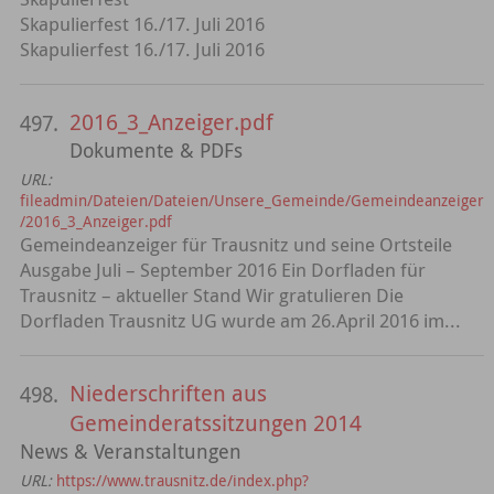
Skapulierfest 16./17. Juli 2016
Skapulierfest 16./17. Juli 2016
2016_3_Anzeiger.pdf
497.
Dokumente & PDFs
URL:
fileadmin/Dateien/Dateien/Unsere_Gemeinde/Gemeindeanzeiger
/2016_3_Anzeiger.pdf
Gemeindeanzeiger für Trausnitz und seine Ortsteile
Ausgabe Juli – September 2016 Ein Dorfladen für
Trausnitz – aktueller Stand Wir gratulieren Die
Dorfladen Trausnitz UG wurde am 26.April 2016 im...
Niederschriften aus
498.
Gemeinderatssitzungen 2014
News & Veranstaltungen
URL:
https://www.trausnitz.de/index.php?