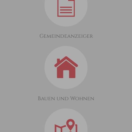
Gemeindeanzeiger
Bauen und Wohnen