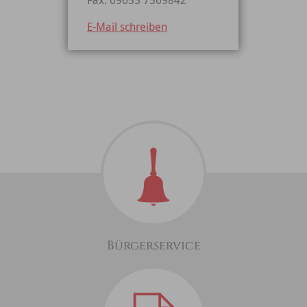
E-Mail schreiben
Bürgerservice