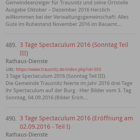
Gemeindeanzeiger für Trausnitz und seine Ortsteile
Ausgabe Oktober – Dezember 2016 Herzlich
willkommen bei der Verwaltungsgemeinschaft: Alles
Gute im Ruhestand November 2016 im Bauamt...
3 Tage Spectaculum 2016 (Sonntag Teil
489.
III)
Rathaus-Dienste
URL:
https://www.trausnitz.de/index.php?id=305
3 Tage Spectaculum 2016 (Sonntag Teil III)
Die Gemeinde Trausnitz feierte im Jahr 2016 drei Tage
ihr Spectaculum auf der Burg - Hier Bilder vom 3. Tag
Sonntag, 04.09.2016 (Bilder Erich...
3 Tage Spectaculum 2016 (Eröffnung am
490.
02.09.2016 - Teil I)
Rathaus-Dienste