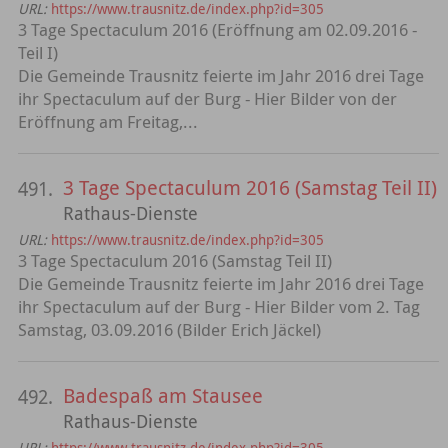
URL:
https://www.trausnitz.de/index.php?id=305
3 Tage Spectaculum 2016 (Eröffnung am 02.09.2016 -
Teil I)
Die Gemeinde Trausnitz feierte im Jahr 2016 drei Tage
ihr Spectaculum auf der Burg - Hier Bilder von der
Eröffnung am Freitag,...
3 Tage Spectaculum 2016 (Samstag Teil II)
491.
Rathaus-Dienste
URL:
https://www.trausnitz.de/index.php?id=305
3 Tage Spectaculum 2016 (Samstag Teil II)
Die Gemeinde Trausnitz feierte im Jahr 2016 drei Tage
ihr Spectaculum auf der Burg - Hier Bilder vom 2. Tag
Samstag, 03.09.2016 (Bilder Erich Jäckel)
Badespaß am Stausee
492.
Rathaus-Dienste
URL:
https://www.trausnitz.de/index.php?id=305