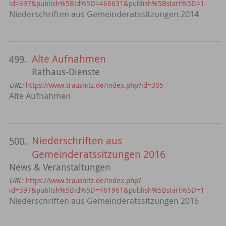
id=397&publish%5Bid%5D=466631&publish%5Bstart%5D=1
Niederschriften aus Gemeinderatssitzungen 2014
Alte Aufnahmen
499.
Rathaus-Dienste
URL:
https://www.trausnitz.de/index.php?id=305
Alte Aufnahmen
Niederschriften aus
500.
Gemeinderatssitzungen 2016
News & Veranstaltungen
URL:
https://www.trausnitz.de/index.php?
id=397&publish%5Bid%5D=461961&publish%5Bstart%5D=1
Niederschriften aus Gemeinderatssitzungen 2016