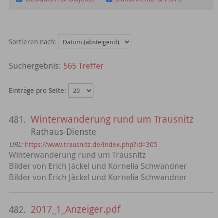
Sortieren nach:
565 Treffer
Einträge pro Seite:
Winterwanderung rund um Trausnitz
481.
Rathaus-Dienste
URL:
https://www.trausnitz.de/index.php?id=305
Winterwanderung rund um Trausnitz
Bilder von Erich Jäckel und Kornelia Schwandner
Bilder von Erich Jäckel und Kornelia Schwandner
2017_1_Anzeiger.pdf
482.