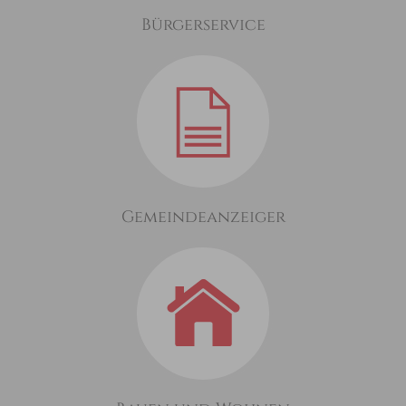
Bürgerservice
Gemeindeanzeiger