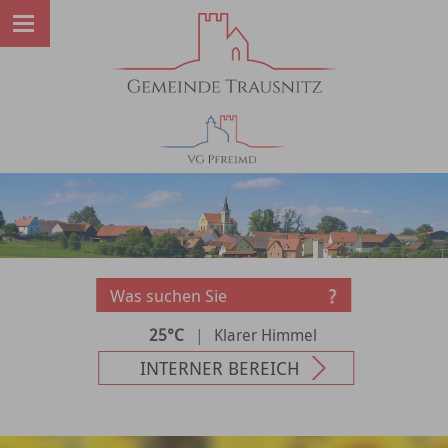
25°C
|
Klarer Himmel
INTERNER BEREICH