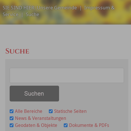
SIE SIND HIER:
Unsere Gemeinde
|
Impressum &
Service
|
Suche
Suche
Alle Bereiche
Statische Seiten
News & Veranstaltungen
Geodaten & Objekte
Dokumente & PDFs