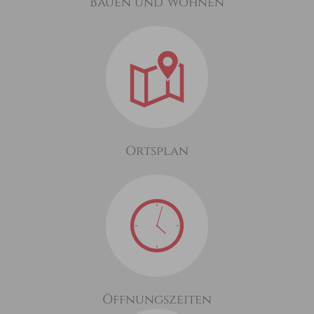
Bauen und Wohnen
Ortsplan
Öffnungszeiten