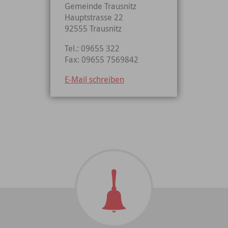
Gemeinde Trausnitz
Hauptstrasse 22
92555 Trausnitz
Tel.: 09655 322
Fax: 09655 7569842
E-Mail schreiben