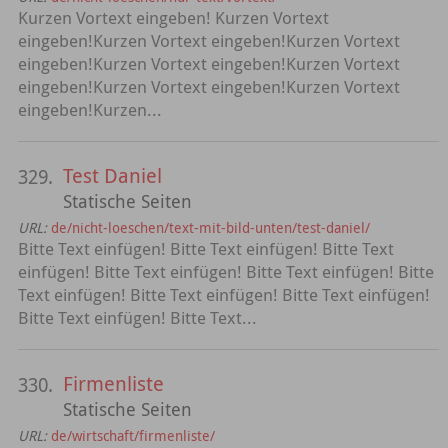
Kurzen Vortext eingeben! Kurzen Vortext
eingeben!Kurzen Vortext eingeben!Kurzen Vortext
eingeben!Kurzen Vortext eingeben!Kurzen Vortext
eingeben!Kurzen Vortext eingeben!Kurzen Vortext
eingeben!Kurzen...
Test Daniel
329.
Statische Seiten
URL:
de/nicht-loeschen/text-mit-bild-unten/test-daniel/
Bitte Text einfügen! Bitte Text einfügen! Bitte Text
einfügen! Bitte Text einfügen! Bitte Text einfügen! Bitte
Text einfügen! Bitte Text einfügen! Bitte Text einfügen!
Bitte Text einfügen! Bitte Text...
Firmenliste
330.
Statische Seiten
URL:
de/wirtschaft/firmenliste/