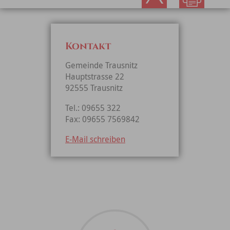
Kontakt
Gemeinde Trausnitz
Hauptstrasse 22
92555 Trausnitz
Tel.: 09655 322
Fax: 09655 7569842
E-Mail schreiben