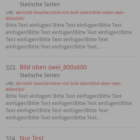
Statische Seiten
URL:
de/nicht-loeschen/text-mit-bild-unten/bild-unten-zwei-
800x600/
Bitte Text einfügen! Bitte Text einfügen!Bitte Text
einfügen!Bitte Text einfügen!Bitte Text einfügen!Bitte
Text einfügen!Bitte Text einfügen!Bitte Text
einfügen!Bitte Text einfügen!Bitte Text...
Bild oben zwei_800x600
323.
Statische Seiten
URL:
de/nicht-loeschen/text-mit-bild-oben/bild-oben-zwei-
800x600/
Bitte Text einfügen! Bitte Text einfügen!Bitte Text
einfügen!Bitte Text einfügen!Bitte Text einfügen!Bitte
Text einfügen!Bitte Text einfügen!Bitte Text
einfügen!Bitte Text einfügen!Bitte Text...
Nur Text
324.