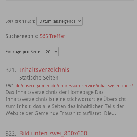
Sortieren nach:
565 Treffer
Einträge pro Seite:
Inhaltsverzeichnis
321.
Statische Seiten
URL:
de/unsere-gemeinde/impressum-service/inhaltsverzeichnis/
Das Inhaltsverzeichnis der Homepage Das
Inhaltsverzeichnis ist eine stichwortartige Übersicht
zum Inhalt, das alle Seiten des inhaltlichen Teils der
Website der Gemeinde Trausnitz auflistet. Die...
Bild unten zwei_800x600
322.