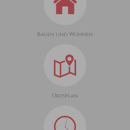
Bauen und Wohnen
Ortsplan