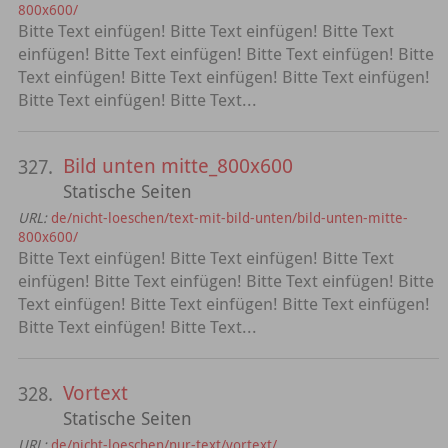
800x600/
Bitte Text einfügen! Bitte Text einfügen! Bitte Text
einfügen! Bitte Text einfügen! Bitte Text einfügen! Bitte
Text einfügen! Bitte Text einfügen! Bitte Text einfügen!
Bitte Text einfügen! Bitte Text...
Bild unten mitte_800x600
327.
Statische Seiten
URL:
de/nicht-loeschen/text-mit-bild-unten/bild-unten-mitte-
800x600/
Bitte Text einfügen! Bitte Text einfügen! Bitte Text
einfügen! Bitte Text einfügen! Bitte Text einfügen! Bitte
Text einfügen! Bitte Text einfügen! Bitte Text einfügen!
Bitte Text einfügen! Bitte Text...
Vortext
328.
Statische Seiten
URL:
de/nicht-loeschen/nur-text/vortext/