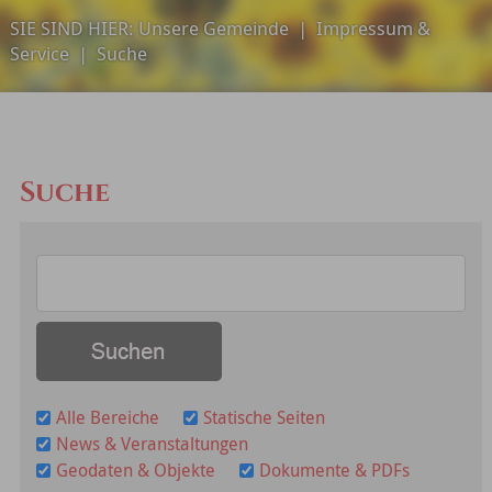
SIE SIND HIER:
Unsere Gemeinde
|
Impressum &
Service
|
Suche
Suche
Alle Bereiche
Statische Seiten
News & Veranstaltungen
Geodaten & Objekte
Dokumente & PDFs