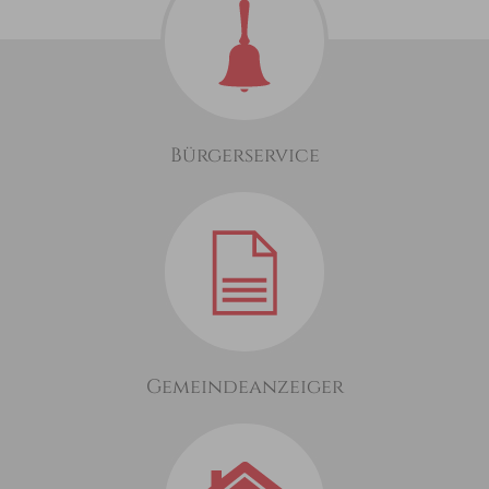
Bürgerservice
Gemeindeanzeiger