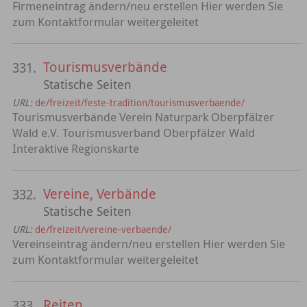
Firmeneintrag ändern/neu erstellen Hier werden Sie
zum Kontaktformular weitergeleitet
Tourismusverbände
331.
Statische Seiten
URL:
de/freizeit/feste-tradition/tourismusverbaende/
Tourismusverbände Verein Naturpark Oberpfälzer
Wald e.V. Tourismusverband Oberpfälzer Wald
Interaktive Regionskarte
Vereine, Verbände
332.
Statische Seiten
URL:
de/freizeit/vereine-verbaende/
Vereinseintrag ändern/neu erstellen Hier werden Sie
zum Kontaktformular weitergeleitet
Reiten
333.