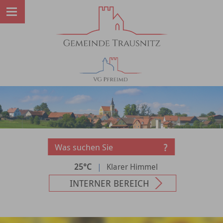
25°C
|
Klarer Himmel
INTERNER BEREICH