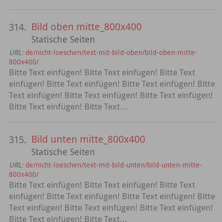
Bild oben mitte_800x400
314.
Statische Seiten
URL:
de/nicht-loeschen/text-mit-bild-oben/bild-oben-mitte-
800x400/
Bitte Text einfügen! Bitte Text einfügen! Bitte Text
einfügen! Bitte Text einfügen! Bitte Text einfügen! Bitte
Text einfügen! Bitte Text einfügen! Bitte Text einfügen!
Bitte Text einfügen! Bitte Text...
Bild unten mitte_800x400
315.
Statische Seiten
URL:
de/nicht-loeschen/text-mit-bild-unten/bild-unten-mitte-
800x400/
Bitte Text einfügen! Bitte Text einfügen! Bitte Text
einfügen! Bitte Text einfügen! Bitte Text einfügen! Bitte
Text einfügen! Bitte Text einfügen! Bitte Text einfügen!
Bitte Text einfügen! Bitte Text...