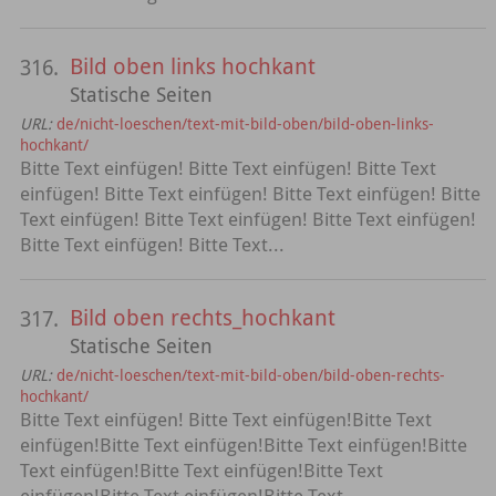
Bild oben links hochkant
316.
Statische Seiten
URL:
de/nicht-loeschen/text-mit-bild-oben/bild-oben-links-
hochkant/
Bitte Text einfügen! Bitte Text einfügen! Bitte Text
einfügen! Bitte Text einfügen! Bitte Text einfügen! Bitte
Text einfügen! Bitte Text einfügen! Bitte Text einfügen!
Bitte Text einfügen! Bitte Text...
Bild oben rechts_hochkant
317.
Statische Seiten
URL:
de/nicht-loeschen/text-mit-bild-oben/bild-oben-rechts-
hochkant/
Bitte Text einfügen! Bitte Text einfügen!Bitte Text
einfügen!Bitte Text einfügen!Bitte Text einfügen!Bitte
Text einfügen!Bitte Text einfügen!Bitte Text
einfügen!Bitte Text einfügen!Bitte Text...