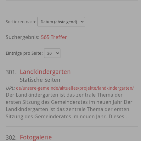
Sortieren nach:
565 Treffer
Einträge pro Seite:
Landkindergarten
301.
Statische Seiten
URL:
de/unsere-gemeinde/aktuelles/projekte/landkindergarten/
Der Landkindergarten ist das zentrale Thema der
ersten Sitzung des Gemeinderates im neuen Jahr Der
Landkindergarten ist das zentrale Thema der ersten
Sitzung des Gemeinderates im neuen Jahr. Dieses...
Fotogalerie
302.