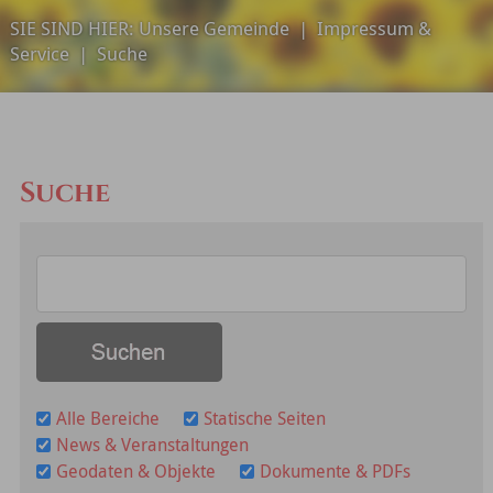
SIE SIND HIER:
Unsere Gemeinde
|
Impressum &
Service
|
Suche
Suche
Alle Bereiche
Statische Seiten
News & Veranstaltungen
Geodaten & Objekte
Dokumente & PDFs