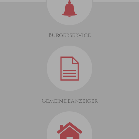
Bürgerservice
Gemeindeanzeiger