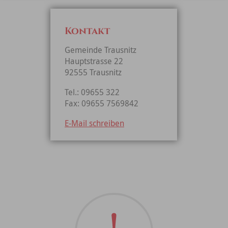
Kontakt
Gemeinde Trausnitz
Hauptstrasse 22
92555 Trausnitz
Tel.: 09655 322
Fax: 09655 7569842
E-Mail schreiben