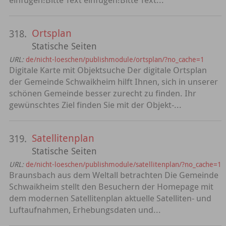
Ortsplan
318.
Statische Seiten
URL:
de/nicht-loeschen/publishmodule/ortsplan/?no_cache=1
Digitale Karte mit Objektsuche Der digitale Ortsplan
der Gemeinde Schwaikheim hilft Ihnen, sich in unserer
schönen Gemeinde besser zurecht zu finden. Ihr
gewünschtes Ziel finden Sie mit der Objekt-...
Satellitenplan
319.
Statische Seiten
URL:
de/nicht-loeschen/publishmodule/satellitenplan/?no_cache=1
Braunsbach aus dem Weltall betrachten Die Gemeinde
Schwaikheim stellt den Besuchern der Homepage mit
dem modernen Satellitenplan aktuelle Satelliten- und
Luftaufnahmen, Erhebungsdaten und...