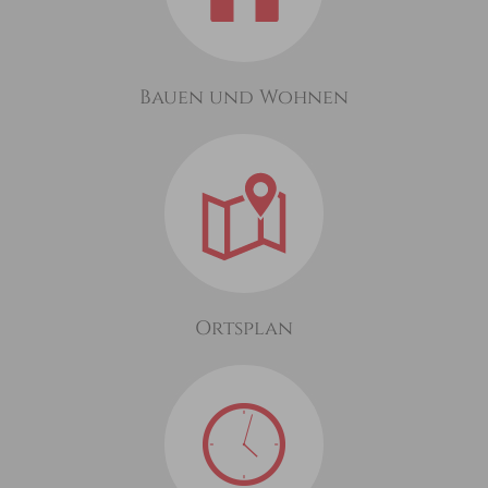
Bauen und Wohnen
Ortsplan