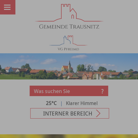
25°C
|
Klarer Himmel
INTERNER BEREICH