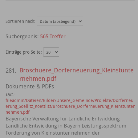
Sortieren nach:
565 Treffer
Einträge pro Seite:
Broschuere_Dorferneuerung_Kleinstunte
281.
rnehmen.pdf
Dokumente & PDFs
URL:
fileadmin/Dateien/Bilder/Unsere_Gemeinde/Projekte/Dorferneu
erung_Soellitz_Koettlitz/Broschuere_Dorferneuerung_Kleinstunter
nehmen.pdf
Bayerische Verwaltung für Ländliche Entwicklung
Ländliche Entwicklung in Bayern Leistungsspektrum
Förderung von Kleinstunter­ nehmen der