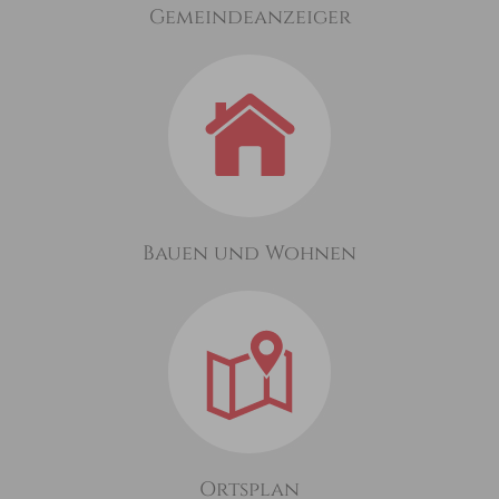
Gemeindeanzeiger
Bauen und Wohnen
Ortsplan