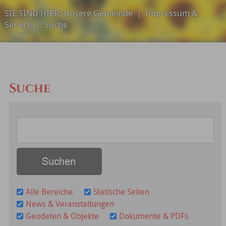
SIE SIND HIER:
Unsere Gemeinde
|
Impressum &
Service
|
Suche
Suche
Alle Bereiche
Statische Seiten
News & Veranstaltungen
Geodaten & Objekte
Dokumente & PDFs