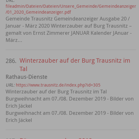
URL:
fileadmin/Dateien/Dateien/Unsere_Gemeinde/Gemeindeanzeiger
/01_2020_Gemeindeanzeiger.pdf
Gemeinde Trausnitz Gemeindeanzeiger Ausgabe 20 /
Januar - März 2020 Winterzauber auf Burg Trausnitz –
gemalt von Ernst Zimmerer JANUAR Kalender JAnuar -
März...
Winterzauber auf der Burg Trausnitz im
286.
Tal
Rathaus-Dienste
URL:
https://www.trausnitz.de/index.php?id=305
Winterzauber auf der Burg Trausnitz im Tal
Burgweihnacht am 07./08. Dezember 2019 - Bilder von
Erich Jäckel
Burgweihnacht am 07./08. Dezember 2019 - Bilder von
Erich Jäckel