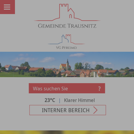
23°C
|
Klarer Himmel
INTERNER BEREICH