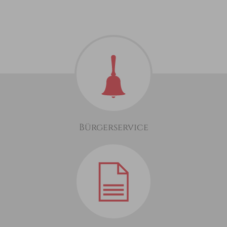
Bürgerservice