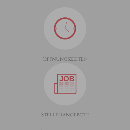
Öffnungszeiten
Stellenangebote