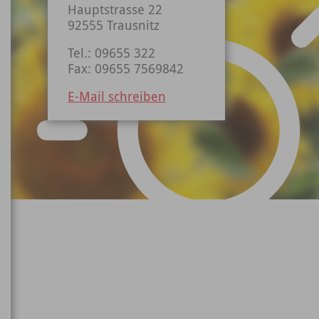
Hauptstrasse 22
92555 Trausnitz
Tel.: 09655 322
Fax: 09655 7569842
E-Mail schreiben