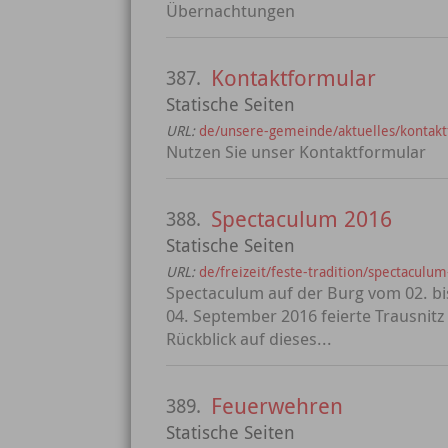
Übernachtungen
Kontaktformular
387.
Statische Seiten
URL:
de/unsere-gemeinde/aktuelles/kontakt
Nutzen Sie unser Kontaktformular
Spectaculum 2016
388.
Statische Seiten
URL:
de/freizeit/feste-tradition/spectaculu
Spectaculum auf der Burg vom 02. bi
04. September 2016 feierte Trausnitz
Rückblick auf dieses...
Feuerwehren
389.
Statische Seiten