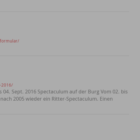
formular/
m-2016/
s 04. Sept. 2016 Spectaculum auf der Burg Vom 02. bis
 nach 2005 wieder ein Ritter-Spectaculum. Einen