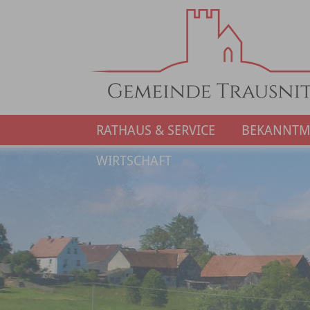
RATHAUS & SERVICE
BEKANNT
WIRTSCHAFT