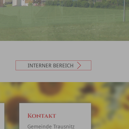
INTERNER BEREICH
Kontakt
Gemeinde Trausnitz