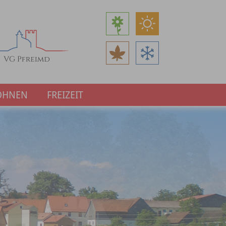
OHNEN
FREIZEIT