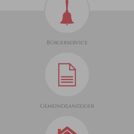
Bürgerservice
Gemeindeanzeiger