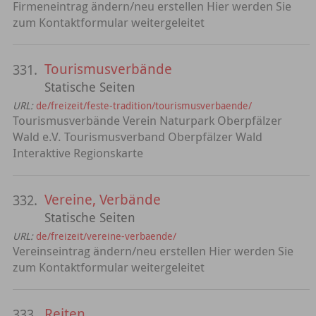
Firmeneintrag ändern/neu erstellen Hier werden Sie
zum Kontaktformular weitergeleitet
Tourismusverbände
331.
Statische Seiten
URL:
de/freizeit/feste-tradition/tourismusverbaende/
Tourismusverbände Verein Naturpark Oberpfälzer
Wald e.V. Tourismusverband Oberpfälzer Wald
Interaktive Regionskarte
Vereine, Verbände
332.
Statische Seiten
URL:
de/freizeit/vereine-verbaende/
Vereinseintrag ändern/neu erstellen Hier werden Sie
zum Kontaktformular weitergeleitet
Reiten
333.