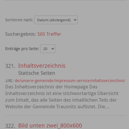
Sortieren nach:
565 Treffer
Einträge pro Seite:
Inhaltsverzeichnis
321.
Statische Seiten
URL:
de/unsere-gemeinde/impressum-service/inhaltsverzeichnis/
Das Inhaltsverzeichnis der Homepage Das
Inhaltsverzeichnis ist eine stichwortartige Übersicht
zum Inhalt, das alle Seiten des inhaltlichen Teils der
Website der Gemeinde Trausnitz auflistet. Die...
Bild unten zwei_800x600
322.