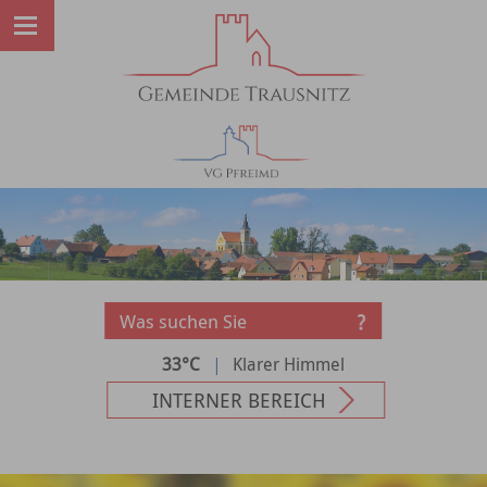
33°C
|
Klarer Himmel
INTERNER BEREICH