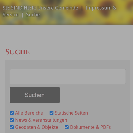
SIE SIND HIER:
Unsere Gemeinde
|
Impressum &
Service
|
Suche
Suche
Alle Bereiche
Statische Seiten
News & Veranstaltungen
Geodaten & Objekte
Dokumente & PDFs