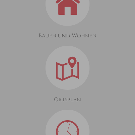
Bauen und Wohnen
Ortsplan