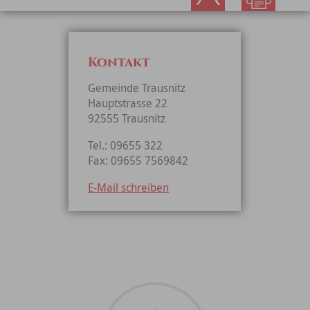
Kontakt
Gemeinde Trausnitz
Hauptstrasse 22
92555 Trausnitz
Tel.: 09655 322
Fax: 09655 7569842
E-Mail schreiben