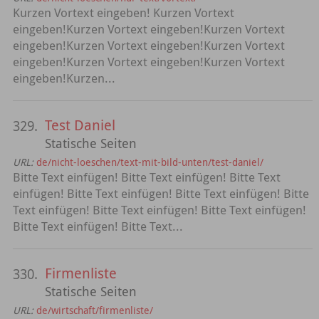
Kurzen Vortext eingeben! Kurzen Vortext
eingeben!Kurzen Vortext eingeben!Kurzen Vortext
eingeben!Kurzen Vortext eingeben!Kurzen Vortext
eingeben!Kurzen Vortext eingeben!Kurzen Vortext
eingeben!Kurzen...
Test Daniel
329.
Statische Seiten
URL:
de/nicht-loeschen/text-mit-bild-unten/test-daniel/
Bitte Text einfügen! Bitte Text einfügen! Bitte Text
einfügen! Bitte Text einfügen! Bitte Text einfügen! Bitte
Text einfügen! Bitte Text einfügen! Bitte Text einfügen!
Bitte Text einfügen! Bitte Text...
Firmenliste
330.
Statische Seiten
URL:
de/wirtschaft/firmenliste/