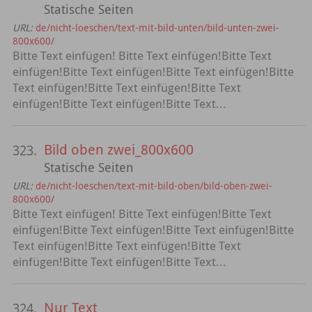
Statische Seiten
URL:
de/nicht-loeschen/text-mit-bild-unten/bild-unten-zwei-
800x600/
Bitte Text einfügen! Bitte Text einfügen!Bitte Text
einfügen!Bitte Text einfügen!Bitte Text einfügen!Bitte
Text einfügen!Bitte Text einfügen!Bitte Text
einfügen!Bitte Text einfügen!Bitte Text...
Bild oben zwei_800x600
323.
Statische Seiten
URL:
de/nicht-loeschen/text-mit-bild-oben/bild-oben-zwei-
800x600/
Bitte Text einfügen! Bitte Text einfügen!Bitte Text
einfügen!Bitte Text einfügen!Bitte Text einfügen!Bitte
Text einfügen!Bitte Text einfügen!Bitte Text
einfügen!Bitte Text einfügen!Bitte Text...
Nur Text
324.