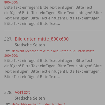
800x600/
Bitte Text einfügen! Bitte Text einfügen! Bitte Text
einfügen! Bitte Text einfügen! Bitte Text einfügen! Bitte
Text einfügen! Bitte Text einfügen! Bitte Text einfügen!
Bitte Text einfügen! Bitte Text...
Bild unten mitte_800x600
327.
Statische Seiten
URL:
de/nicht-loeschen/text-mit-bild-unten/bild-unten-mitte-
800x600/
Bitte Text einfügen! Bitte Text einfügen! Bitte Text
einfügen! Bitte Text einfügen! Bitte Text einfügen! Bitte
Text einfügen! Bitte Text einfügen! Bitte Text einfügen!
Bitte Text einfügen! Bitte Text...
Vortext
328.
Statische Seiten
URL:
de/nicht-loeschen/nur-text/vortext/