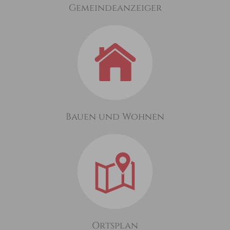
Gemeindeanzeiger
Bauen und Wohnen
Ortsplan