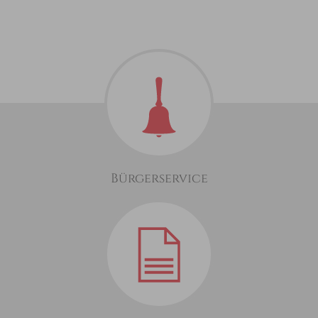
Bürgerservice