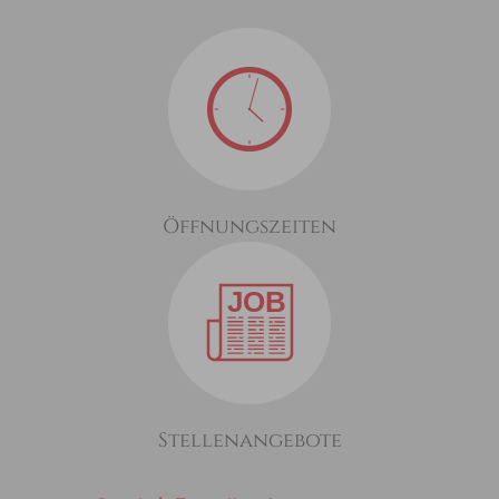
Öffnungszeiten
Stellenangebote