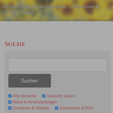
SIE SIND HIER:
Unsere Gemeinde
|
Impressum &
Service
|
Suche
Suche
Alle Bereiche
Statische Seiten
News & Veranstaltungen
Geodaten & Objekte
Dokumente & PDFs