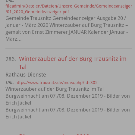
URL:
fileadmin/Dateien/Dateien/Unsere_Gemeinde/Gemeindeanzeiger
/01_2020_Gemeindeanzeiger.pdf
Gemeinde Trausnitz Gemeindeanzeiger Ausgabe 20 /
Januar - März 2020 Winterzauber auf Burg Trausnitz –
gemalt von Ernst Zimmerer JANUAR Kalender JAnuar -
März...
Winterzauber auf der Burg Trausnitz im
286.
Tal
Rathaus-Dienste
URL:
https://www.trausnitz.de/index.php?id=305
Winterzauber auf der Burg Trausnitz im Tal
Burgweihnacht am 07./08. Dezember 2019 - Bilder von
Erich Jäckel
Burgweihnacht am 07./08. Dezember 2019 - Bilder von
Erich Jäckel