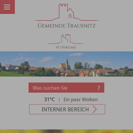
31°C
|
Ein paar Wolken
INTERNER BEREICH