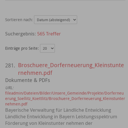
Sortieren nach:
565 Treffer
Einträge pro Seite:
Broschuere_Dorferneuerung_Kleinstunte
281.
rnehmen.pdf
Dokumente & PDFs
URL:
fileadmin/Dateien/Bilder/Unsere_Gemeinde/Projekte/Dorferneu
erung_Soellitz_Koettlitz/Broschuere_Dorferneuerung_Kleinstunter
nehmen.pdf
Bayerische Verwaltung für Ländliche Entwicklung
Ländliche Entwicklung in Bayern Leistungsspektrum
Förderung von Kleinstunter­ nehmen der