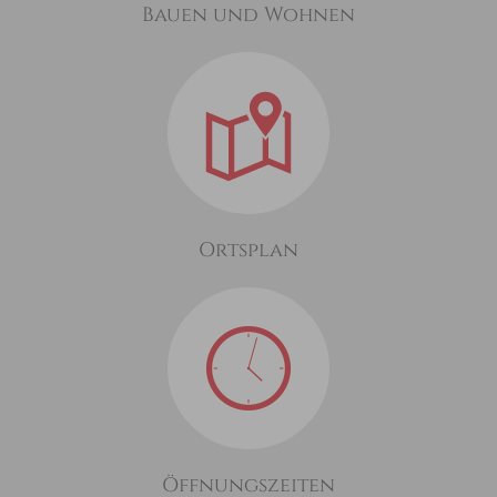
Bauen und Wohnen
Ortsplan
Öffnungszeiten