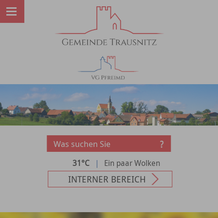
31°C
|
Ein paar Wolken
INTERNER BEREICH