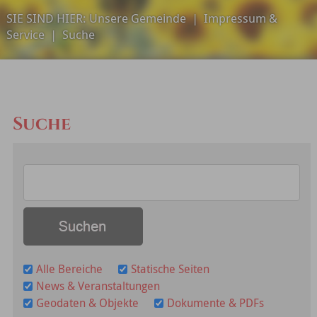
SIE SIND HIER:
Unsere Gemeinde
|
Impressum &
Service
|
Suche
Suche
Alle Bereiche
Statische Seiten
News & Veranstaltungen
Geodaten & Objekte
Dokumente & PDFs