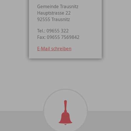
Gemeinde Trausnitz
Hauptstrasse 22
92555 Trausnitz
Tel.: 09655 322
Fax: 09655 7569842
E-Mail schreiben