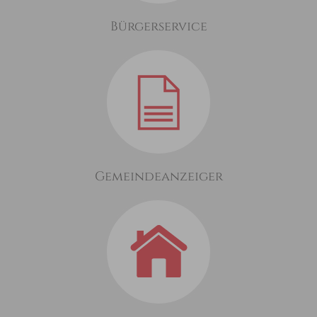
Bürgerservice
Gemeindeanzeiger