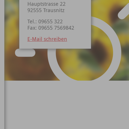
Hauptstrasse 22
92555 Trausnitz
Tel.: 09655 322
Fax: 09655 7569842
E-Mail schreiben