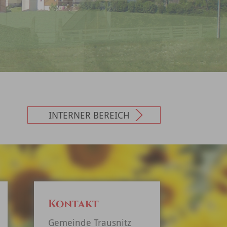
INTERNER BEREICH
Kontakt
Gemeinde Trausnitz