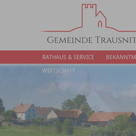
RATHAUS & SERVICE
BEKANNT
WIRTSCHAFT