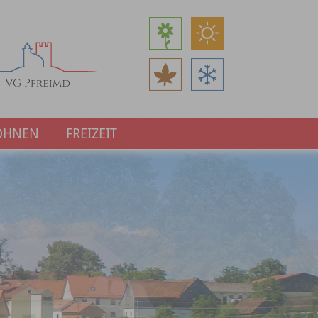
OHNEN
FREIZEIT