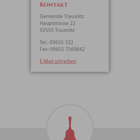
Kontakt
Gemeinde Trausnitz
Hauptstrasse 22
92555 Trausnitz
Tel.: 09655 322
Fax: 09655 7569842
E-Mail schreiben