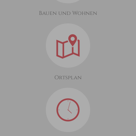
Bauen und Wohnen
Ortsplan