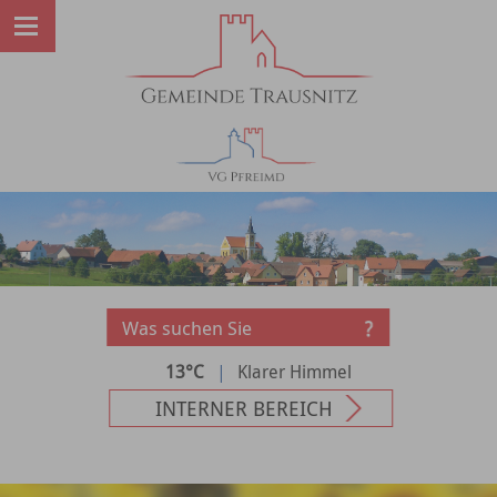
13°C
|
Klarer Himmel
INTERNER BEREICH