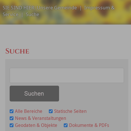
SIE SIND HIER:
Unsere Gemeinde
|
Impressum &
Service
|
Suche
Suche
Alle Bereiche
Statische Seiten
News & Veranstaltungen
Geodaten & Objekte
Dokumente & PDFs