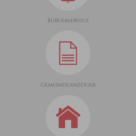
Bürgerservice
Gemeindeanzeiger