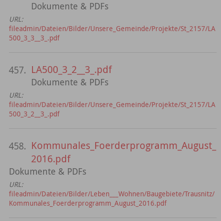
Dokumente & PDFs
URL:
fileadmin/Dateien/Bilder/Unsere_Gemeinde/Projekte/St_2157/LA
500_3_3__3_.pdf
LA500_3_2__3_.pdf
457.
Dokumente & PDFs
URL:
fileadmin/Dateien/Bilder/Unsere_Gemeinde/Projekte/St_2157/LA
500_3_2__3_.pdf
Kommunales_Foerderprogramm_August_
458.
2016.pdf
Dokumente & PDFs
URL:
fileadmin/Dateien/Bilder/Leben___Wohnen/Baugebiete/Trausnitz/
Kommunales_Foerderprogramm_August_2016.pdf