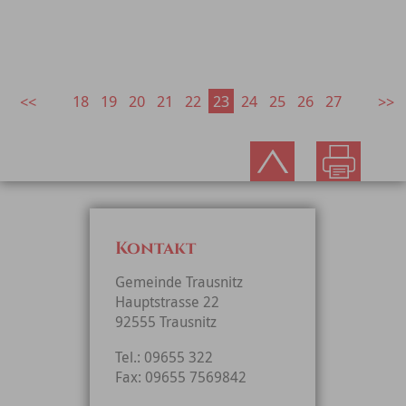
18
19
20
21
22
23
24
25
26
27
Kontakt
Gemeinde Trausnitz
Hauptstrasse 22
92555 Trausnitz
Tel.: 09655 322
Fax: 09655 7569842