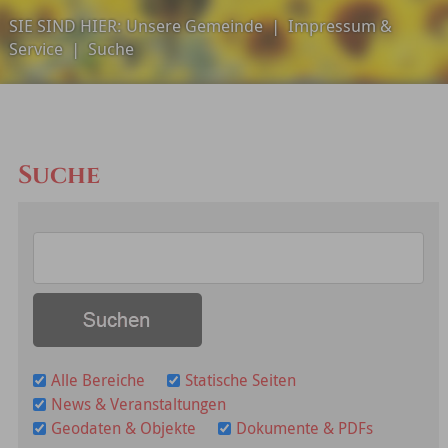
SIE SIND HIER:
Unsere Gemeinde
|
Impressum &
Service
|
Suche
Suche
Alle Bereiche
Statische Seiten
News & Veranstaltungen
Geodaten & Objekte
Dokumente & PDFs