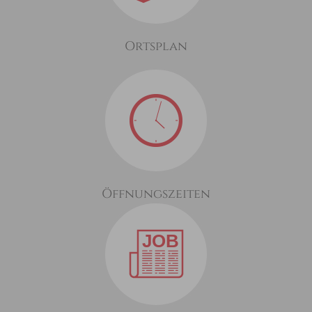
Ortsplan
Öffnungszeiten