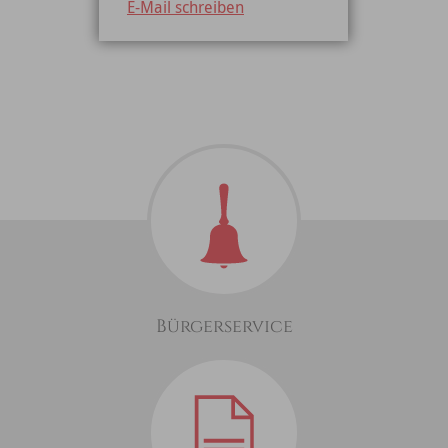
E-Mail schreiben
Bürgerservice