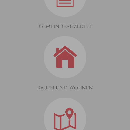
Gemeindeanzeiger
Bauen und Wohnen