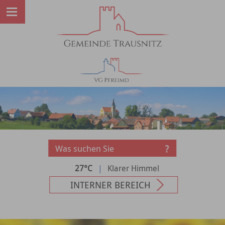
27°C
|
Klarer Himmel
INTERNER BEREICH