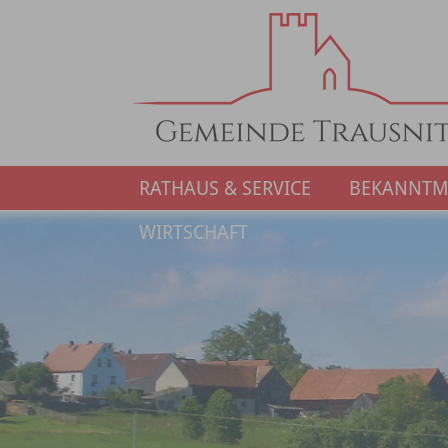
RATHAUS & SERVICE
BEKANNT
WIRTSCHAFT