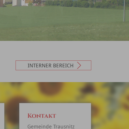
INTERNER BEREICH
Kontakt
Gemeinde Trausnitz