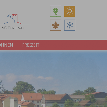
OHNEN
FREIZEIT