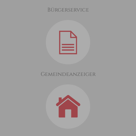
Bürgerservice
Gemeindeanzeiger