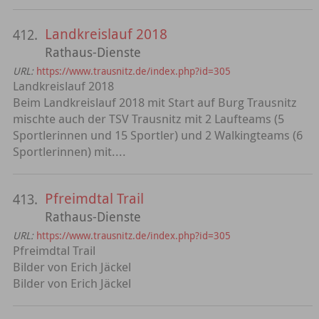
Landkreislauf 2018
412.
Rathaus-Dienste
URL:
https://www.trausnitz.de/index.php?id=305
Landkreislauf 2018
Beim Landkreislauf 2018 mit Start auf Burg Trausnitz
mischte auch der TSV Trausnitz mit 2 Laufteams (5
Sportlerinnen und 15 Sportler) und 2 Walkingteams (6
Sportlerinnen) mit....
Pfreimdtal Trail
413.
Rathaus-Dienste
URL:
https://www.trausnitz.de/index.php?id=305
Pfreimdtal Trail
Bilder von Erich Jäckel
Bilder von Erich Jäckel