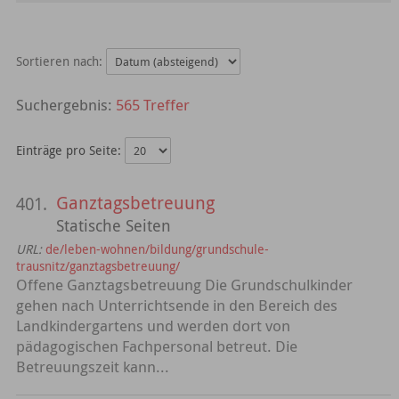
Sortieren nach:
565 Treffer
Einträge pro Seite:
Ganztagsbetreuung
401.
Statische Seiten
URL:
de/leben-wohnen/bildung/grundschule-
trausnitz/ganztagsbetreuung/
Offene Ganztagsbetreuung Die Grundschulkinder
gehen nach Unterrichtsende in den Bereich des
Landkindergartens und werden dort von
pädagogischen Fachpersonal betreut. Die
Betreuungszeit kann...