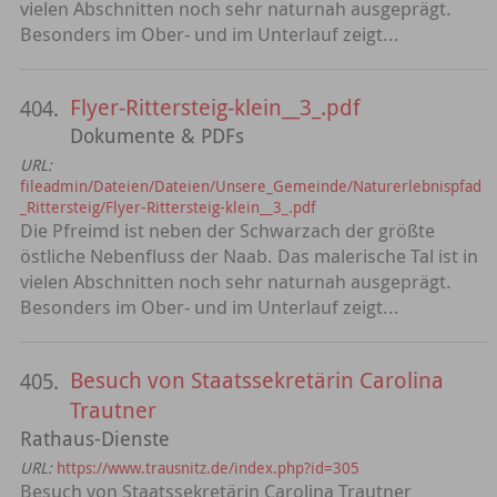
vielen Abschnitten noch sehr naturnah ausgeprägt.
Besonders im Ober- und im Unterlauf zeigt...
Flyer-Rittersteig-klein__3_.pdf
404.
Dokumente & PDFs
URL:
fileadmin/Dateien/Dateien/Unsere_Gemeinde/Naturerlebnispfad
_Rittersteig/Flyer-Rittersteig-klein__3_.pdf
Die Pfreimd ist neben der Schwarzach der größte
östliche Nebenfluss der Naab. Das malerische Tal ist in
vielen Abschnitten noch sehr naturnah ausgeprägt.
Besonders im Ober- und im Unterlauf zeigt...
Besuch von Staatssekretärin Carolina
405.
Trautner
Rathaus-Dienste
URL:
https://www.trausnitz.de/index.php?id=305
Besuch von Staatssekretärin Carolina Trautner