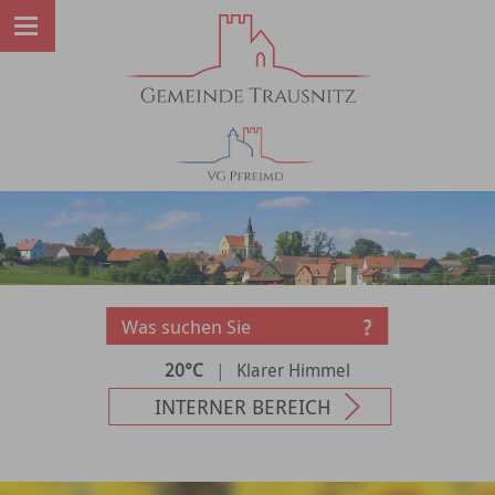
20°C
|
Klarer Himmel
INTERNER BEREICH