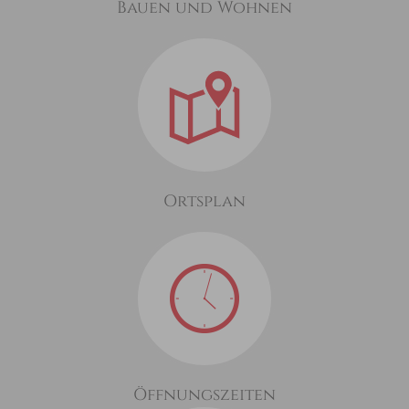
Bauen und Wohnen
Ortsplan
Öffnungszeiten