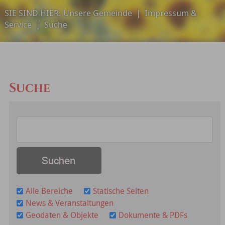
SIE SIND HIER:
Unsere Gemeinde
|
Impressum &
Service
|
Suche
Suche
Alle Bereiche
Statische Seiten
News & Veranstaltungen
Geodaten & Objekte
Dokumente & PDFs