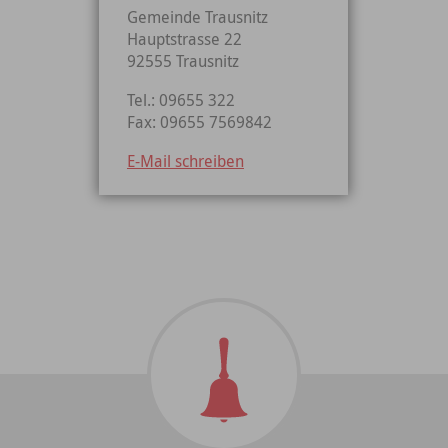
Gemeinde Trausnitz
Hauptstrasse 22
92555 Trausnitz
Tel.: 09655 322
Fax: 09655 7569842
E-Mail schreiben