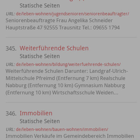
Statische Seiten
URL:
de/leben-wohnen/jugendsenioren/seniorenbeauftragter/
Seniorenbeauftragte Frau Angelika Schneider
Hauptstraße 47 92555 Trausnitz Tel.: 09655 1794
Weiterführende Schulen
345.
Statische Seiten
URL:
de/leben-wohnen/bildung/weiterfuehrende-schulen/
Weiterführende Schulen Darunter: Landgraf-Ulrich-
Mittelschule Pfreimd (Entfernung 7 km) Realschule
Nabburg (Entfernung 10 km) Gymnasium Nabburg
(Entfernung 10 km) Wirtschaftsschule Weiden...
Immobilien
346.
Statische Seiten
URL:
de/leben-wohnen/bauen-wohnen/immobilien/
Immobilien Verkäufe im Gemeindebereich Immobilien