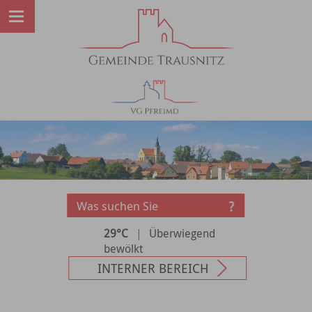
29°C
|
Überwiegend
bewölkt
INTERNER BEREICH