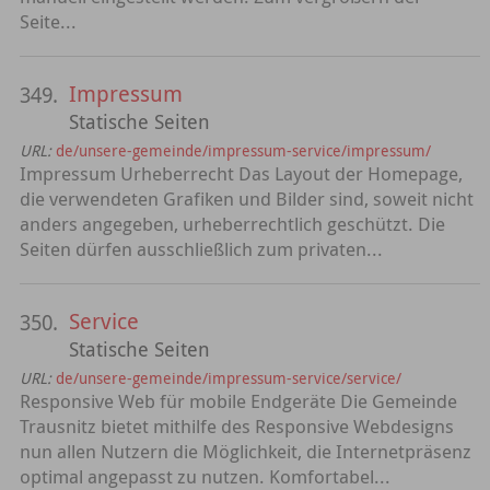
Seite...
Impressum
349.
Statische Seiten
URL:
de/unsere-gemeinde/impressum-service/impressum/
Impressum Urheberrecht Das Layout der Homepage,
die verwendeten Grafiken und Bilder sind, soweit nicht
anders angegeben, urheberrechtlich geschützt. Die
Seiten dürfen ausschließlich zum privaten...
Service
350.
Statische Seiten
URL:
de/unsere-gemeinde/impressum-service/service/
Responsive Web für mobile Endgeräte Die Gemeinde
Trausnitz bietet mithilfe des Responsive Webdesigns
nun allen Nutzern die Möglichkeit, die Internetpräsenz
optimal angepasst zu nutzen. Komfortabel...