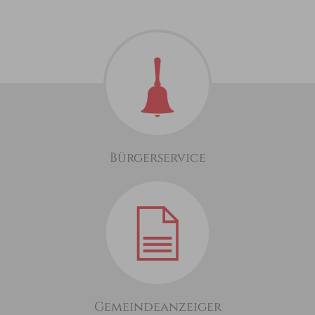
Bürgerservice
Gemeindeanzeiger