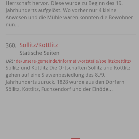
Herrschaft hervor. Diese wurde zu Beginn des 19.
Jahrhunderts aufgelöst. Wo vorher nur 4 kleine
Anwesen und die Mühle waren konnten die Bewohner
nun...
Söllitz/Köttlitz
360.
Statische Seiten
URL:
de/unsere-gemeinde/informativ/ortsteile/soellitzkoettlitz/
Söllitz und Köttlitz Die Ortschaften Söllitz und Köttlitz
gehen auf eine Slawenbesiedlung des 8./9.
Jahrhunderts zurück. 1828 wurde aus den Dörfern
Söllitz, Köttlitz, Fuchsendorf und der Einöde...