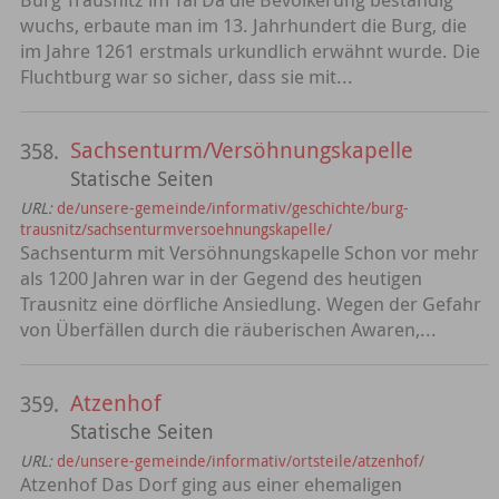
wuchs, erbaute man im 13. Jahrhundert die Burg, die
im Jahre 1261 erstmals urkundlich erwähnt wurde. Die
Fluchtburg war so sicher, dass sie mit...
Sachsenturm/Versöhnungskapelle
358.
Statische Seiten
URL:
de/unsere-gemeinde/informativ/geschichte/burg-
trausnitz/sachsenturmversoehnungskapelle/
Sachsenturm mit Versöhnungskapelle Schon vor mehr
als 1200 Jahren war in der Gegend des heutigen
Trausnitz eine dörfliche Ansiedlung. Wegen der Gefahr
von Überfällen durch die räuberischen Awaren,...
Atzenhof
359.
Statische Seiten
URL:
de/unsere-gemeinde/informativ/ortsteile/atzenhof/
Atzenhof Das Dorf ging aus einer ehemaligen