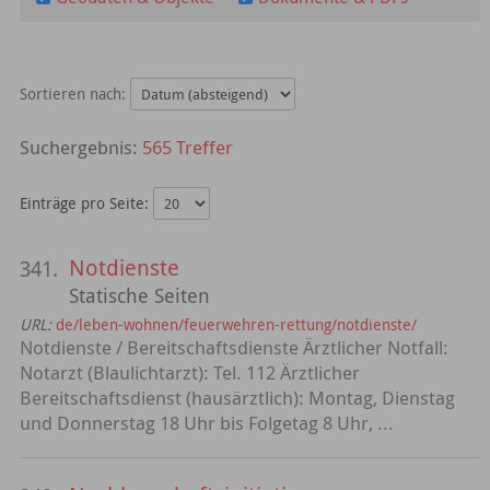
Sortieren nach:
565 Treffer
Einträge pro Seite:
Notdienste
341.
Statische Seiten
URL:
de/leben-wohnen/feuerwehren-rettung/notdienste/
Notdienste / Bereitschaftsdienste Ärztlicher Notfall:
Notarzt (Blaulichtarzt): Tel. 112 Ärztlicher
Bereitschaftsdienst (hausärztlich): Montag, Dienstag
und Donnerstag 18 Uhr bis Folgetag 8 Uhr, ...