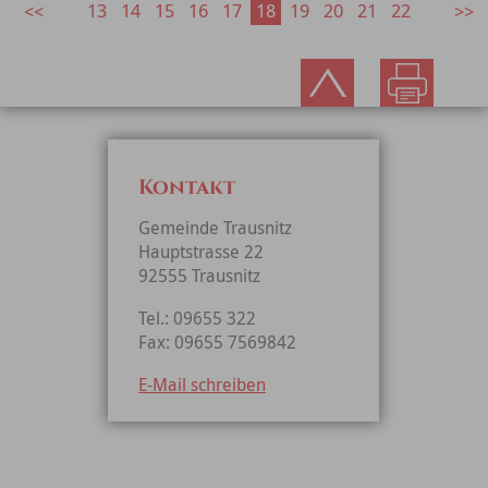
13
14
15
16
17
18
19
20
21
22
Kontakt
Gemeinde Trausnitz
Hauptstrasse 22
92555 Trausnitz
Tel.: 09655 322
Fax: 09655 7569842
E-Mail schreiben