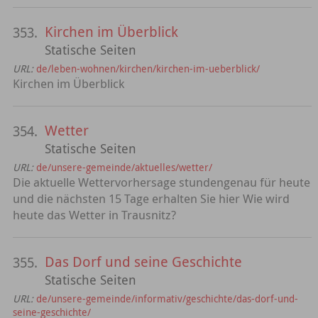
Kirchen im Überblick
353.
Statische Seiten
URL:
de/leben-wohnen/kirchen/kirchen-im-ueberblick/
Kirchen im Überblick
Wetter
354.
Statische Seiten
URL:
de/unsere-gemeinde/aktuelles/wetter/
Die aktuelle Wettervorhersage stundengenau für heute
und die nächsten 15 Tage erhalten Sie hier Wie wird
heute das Wetter in Trausnitz?
Das Dorf und seine Geschichte
355.
Statische Seiten
URL:
de/unsere-gemeinde/informativ/geschichte/das-dorf-und-
seine-geschichte/