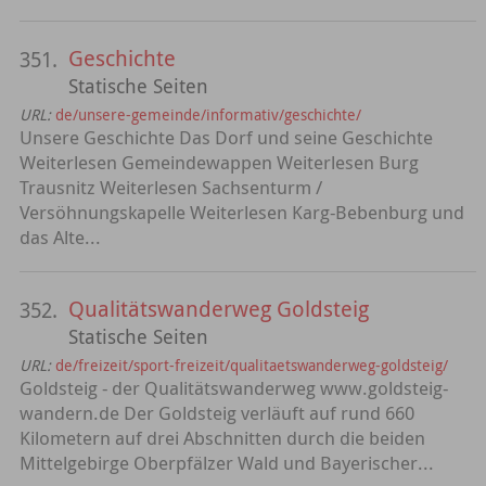
Geschichte
351.
Statische Seiten
URL:
de/unsere-gemeinde/informativ/geschichte/
Unsere Geschichte Das Dorf und seine Geschichte
Weiterlesen Gemeindewappen Weiterlesen Burg
Trausnitz Weiterlesen Sachsenturm /
Versöhnungskapelle Weiterlesen Karg-Bebenburg und
das Alte...
Qualitätswanderweg Goldsteig
352.
Statische Seiten
URL:
de/freizeit/sport-freizeit/qualitaetswanderweg-goldsteig/
Goldsteig - der Qualitätswanderweg www.goldsteig-
wandern.de Der Goldsteig verläuft auf rund 660
Kilometern auf drei Abschnitten durch die beiden
Mittelgebirge Oberpfälzer Wald und Bayerischer...