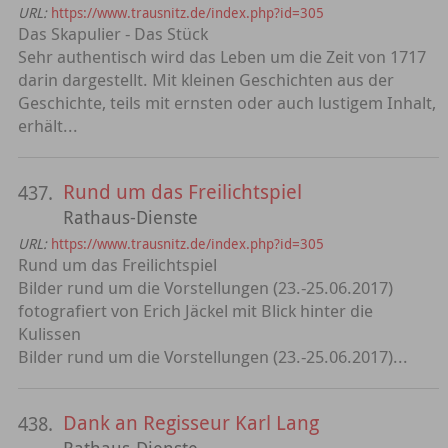
URL:
https://www.trausnitz.de/index.php?id=305
Das Skapulier - Das Stück
Sehr authentisch wird das Leben um die Zeit von 1717
darin dargestellt. Mit kleinen Geschichten aus der
Geschichte, teils mit ernsten oder auch lustigem Inhalt,
erhält...
Rund um das Freilichtspiel
437.
Rathaus-Dienste
URL:
https://www.trausnitz.de/index.php?id=305
Rund um das Freilichtspiel
Bilder rund um die Vorstellungen (23.-25.06.2017)
fotografiert von Erich Jäckel mit Blick hinter die
Kulissen
Bilder rund um die Vorstellungen (23.-25.06.2017)...
Dank an Regisseur Karl Lang
438.
Rathaus-Dienste