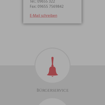
Tel.: 09655 322
Fax: 09655 7569842
E-Mail schreiben
Bürgerservice