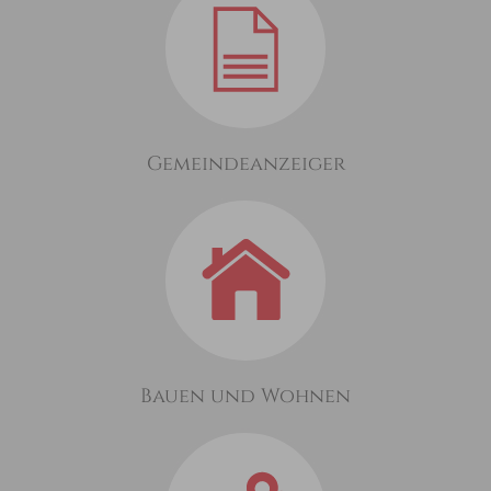
Gemeindeanzeiger
Bauen und Wohnen