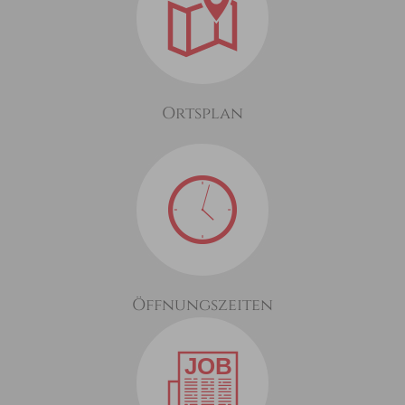
Ortsplan
Öffnungszeiten