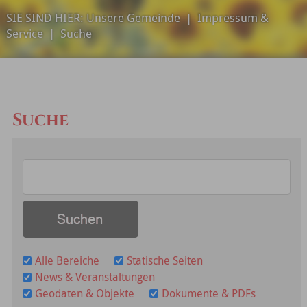
SIE SIND HIER:
Unsere Gemeinde
|
Impressum &
Service
|
Suche
Suche
Alle Bereiche
Statische Seiten
News & Veranstaltungen
Geodaten & Objekte
Dokumente & PDFs