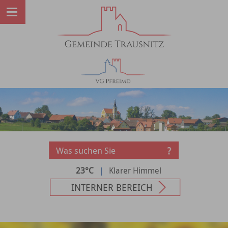
23°C
|
Klarer Himmel
INTERNER BEREICH