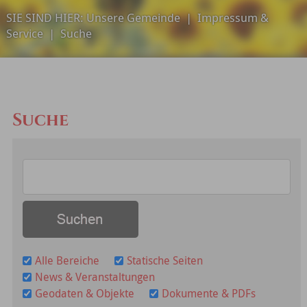
SIE SIND HIER:
Unsere Gemeinde
|
Impressum &
Service
|
Suche
Suche
Alle Bereiche
Statische Seiten
News & Veranstaltungen
Geodaten & Objekte
Dokumente & PDFs