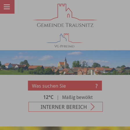
12°C
|
Mäßig bewölkt
INTERNER BEREICH