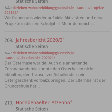
Statische Seiten
URL:
de/leben-wohnen/bildung/grundschule-trausnitz/projekte-
202122/
Wir freuen uns wieder auf viele Aktivitäten und neue
Projekte in diesem Schuljahr ! Mehr demnächst
Jahresbericht 2020/21
209.
Statische Seiten
URL:
de/leben-wohnen/bildung/grundschule-
trausnitz/jahresbericht-202021/
Der Osterhase war da! Auch die anhaltende
Coronapandemie konnte den Osterhasen nicht
abhalten, den Trausnitzer Schulkindern ein
Ostergeschenk vorbeizubringen. Der Elternbeirat der
Grundschule hat...
Hochbehaelter_Atzenhof
210.
Statische Seiten