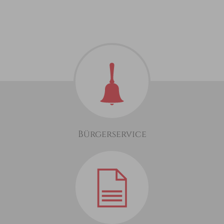
Bürgerservice