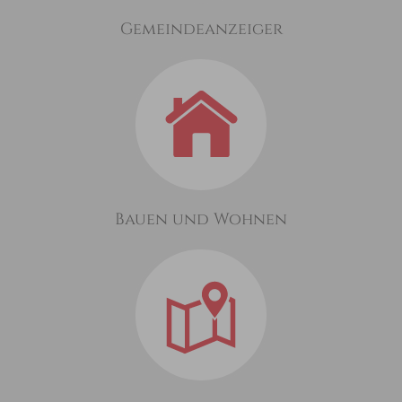
Gemeindeanzeiger
Bauen und Wohnen