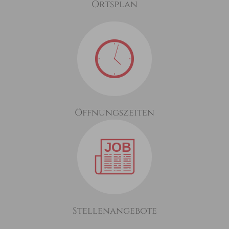
Ortsplan
Öffnungszeiten
Stellenangebote