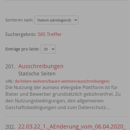
Sortieren nach:
565 Treffer
Einträge pro Seite:
Ausschreibungen
201.
Statische Seiten
URL:
de/leben-wohnen/bauen-wohnen/ausschreibungen/
Die Nutzung der aumass eVergabe Plattform ist für
Bieter und Bewerber grundsätzlich gebührenfrei. Zu
den Nutzungsbedingungen, den allgemeinen
Geschäftsbedingungen und zum Datenschutz...
22.03.22_1._AEnderung_vom_06.04.2020_
202.