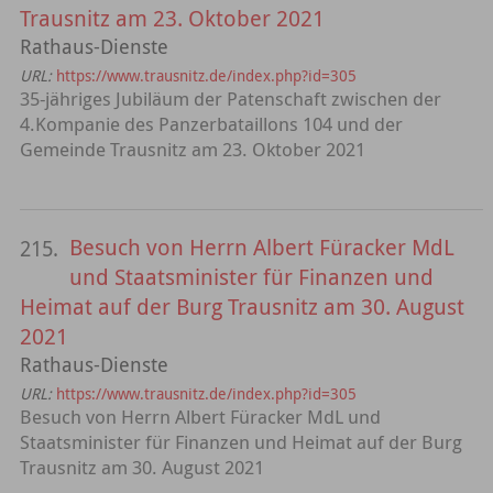
Trausnitz am 23. Oktober 2021
Rathaus-Dienste
URL:
https://www.trausnitz.de/index.php?id=305
35-jähriges Jubiläum der Patenschaft zwischen der
4.Kompanie des Panzerbataillons 104 und der
Gemeinde Trausnitz am 23. Oktober 2021
Besuch von Herrn Albert Füracker MdL
215.
und Staatsminister für Finanzen und
Heimat auf der Burg Trausnitz am 30. August
2021
Rathaus-Dienste
URL:
https://www.trausnitz.de/index.php?id=305
Besuch von Herrn Albert Füracker MdL und
Staatsminister für Finanzen und Heimat auf der Burg
Trausnitz am 30. August 2021