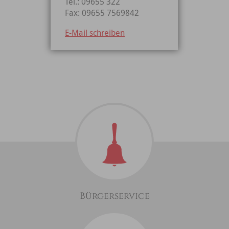
Tel.: 09655 322
Fax: 09655 7569842
E-Mail schreiben
Bürgerservice