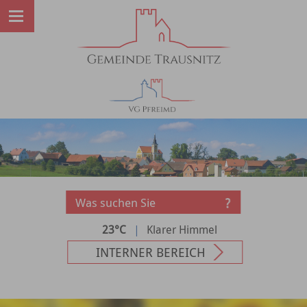
23°C
|
Klarer Himmel
INTERNER BEREICH