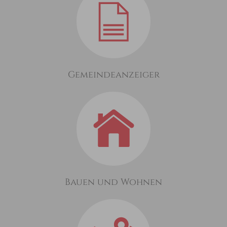
Gemeindeanzeiger
Bauen und Wohnen