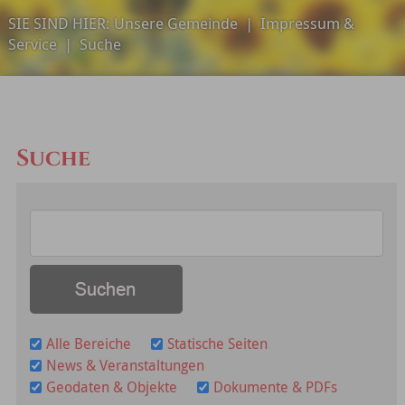
SIE SIND HIER:
Unsere Gemeinde
|
Impressum &
Service
|
Suche
Suche
Alle Bereiche
Statische Seiten
News & Veranstaltungen
Geodaten & Objekte
Dokumente & PDFs