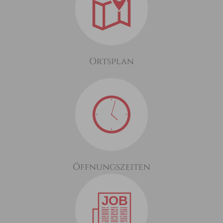
Ortsplan
Öffnungszeiten