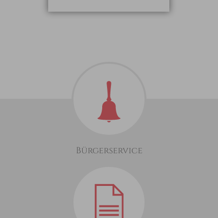
Bürgerservice