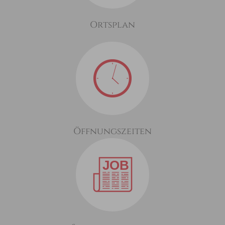
Ortsplan
Öffnungszeiten