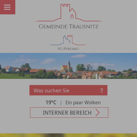
19°C
|
Ein paar Wolken
INTERNER BEREICH