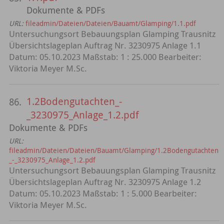
Dokumente & PDFs
URL:
fileadmin/Dateien/Dateien/Bauamt/Glamping/1.1.pdf
Untersuchungsort Bebauungsplan Glamping Trausnitz
Übersichtslageplan Auftrag Nr. 3230975 Anlage 1.1
Datum: 05.10.2023 Maßstab: 1 : 25.000 Bearbeiter:
Viktoria Meyer M.Sc.
1.2Bodengutachten_-
86.
_3230975_Anlage_1.2.pdf
Dokumente & PDFs
URL:
fileadmin/Dateien/Dateien/Bauamt/Glamping/1.2Bodengutachten
_-_3230975_Anlage_1.2.pdf
Untersuchungsort Bebauungsplan Glamping Trausnitz
Übersichtslageplan Auftrag Nr. 3230975 Anlage 1.2
Datum: 05.10.2023 Maßstab: 1 : 5.000 Bearbeiter:
Viktoria Meyer M.Sc.