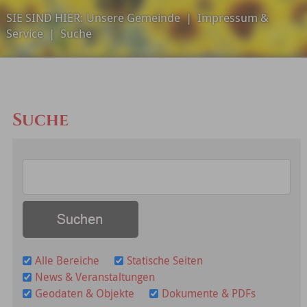
SIE SIND HIER:
Unsere Gemeinde
|
Impressum &
Service
|
Suche
Suche
Alle Bereiche
Statische Seiten
News & Veranstaltungen
Geodaten & Objekte
Dokumente & PDFs