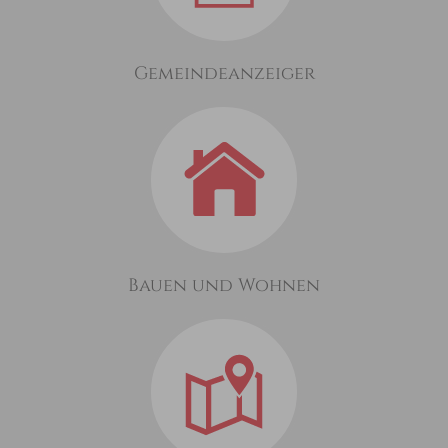
Gemeindeanzeiger
Bauen und Wohnen