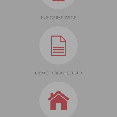
Bürgerservice
Gemeindeanzeiger