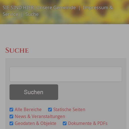
SIE SIND HIER:
Unsere Gemeinde
|
Impressum &
Service
|
Suche
Suche
Alle Bereiche
Statische Seiten
News & Veranstaltungen
Geodaten & Objekte
Dokumente & PDFs