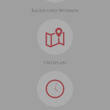
Bauen und Wohnen
Ortsplan