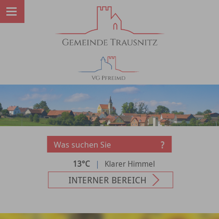
13°C
|
Klarer Himmel
INTERNER BEREICH