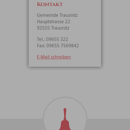
Kontakt
Gemeinde Trausnitz
Hauptstrasse 22
92555 Trausnitz
Tel.: 09655 322
Fax: 09655 7569842
E-Mail schreiben