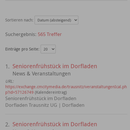
Sortieren nach:
565 Treffer
Einträge pro Seite:
Seniorenfrühstück im Dorfladen
1.
News & Veranstaltungen
URL:
https://exchange.cmcitymedia.de/trausnitz/veranstaltungenIcal.ph
p?id=57126749
(Kalendereintrag)
Seniorenfrühstück im Dorfladen
Dorfladen Trausnitz UG | Dorfladen
Seniorenfrühstück im Dorfladen
2.