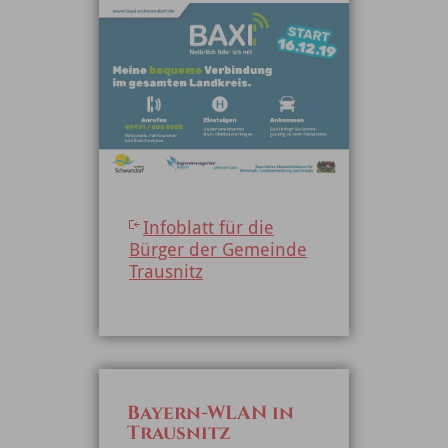
Infoblatt für die
Bürger der Gemeinde
Trausnitz
Bayern-WLAN in
Trausnitz