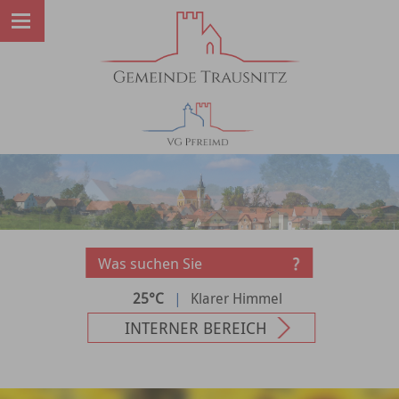
25°C
|
Klarer Himmel
INTERNER BEREICH