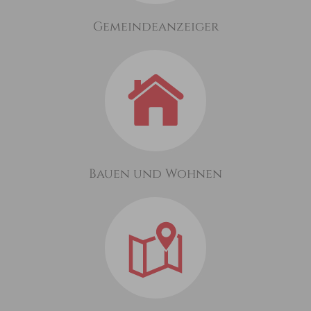
Gemeindeanzeiger
Bauen und Wohnen