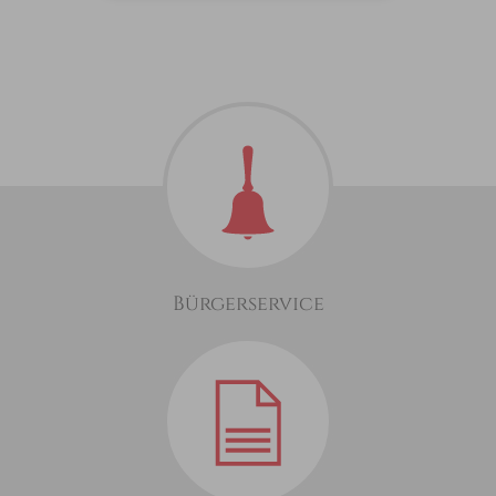
Bürgerservice