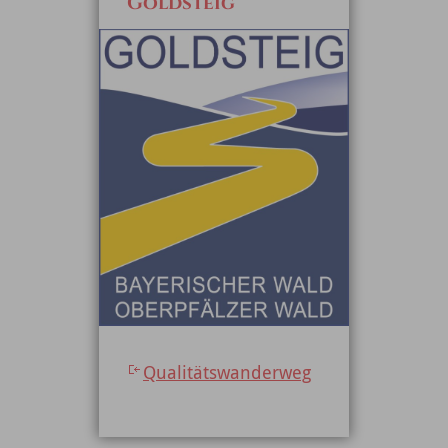
Goldsteig
Qualitätswanderweg