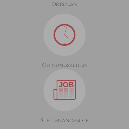
Ortsplan
Öffnungszeiten
Stellenangebote