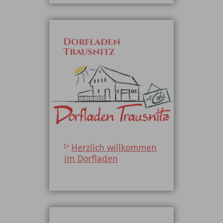
Dorfladen
Trausnitz
Herzlich willkommen
im Dorfladen