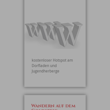
kostenloser Hotspot am
Dorfladen und
Jugendherberge
Wandern auf dem