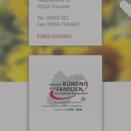
92555 Trausnitz
Tel.: 09655 322
Fax: 09655 7569842
E-Mail schreiben